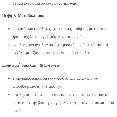
δέρμα και λαμπερό και πυκνό τρίχωμα
Πέψη & Μεταβολισμός
διαλυτές και αδιάλυτες φυτικές ίνες: ρύθμιση με φυσικό
τρόπο της λειτουργίας πέψης και του εντέρου
ινουλίνη από αντίδια: αυτό το φυσικό, πρεβιοτικό, φυτικό
εκχύλισμα εξισορροπεί την εντερική χλωρίδα
Σωματική διάπλαση & Ενέργεια
ενεργειακό περιεχόμενο ανάλογο των αναγκών: για
απροβλημάτιστη κινητικότητα
υψηλής ποιότητας πρωτεΐνες από αρνί, πατάτες και αυγό:
αποτελούν την βάση για υγιή ανάπτυξη μυών και συνδετικού
ιστού