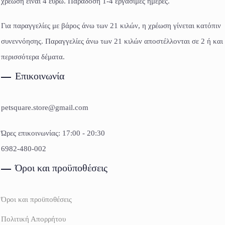
χρέωση είναι 4 ευρώ. Παράδοση 1-4 εργάσιμες ημέρες.
Για παραγγελίες με βάρος άνω των 21 κιλών, η χρέωση γίνεται κατόπιν
συνεννόησης. Παραγγελίες άνω των 21 κιλών αποστέλλονται σε 2 ή και
περισσότερα δέματα.
Επικοινωνία
petsquare.store@gmail.com
Ώρες επικοινωνίας: 17:00 - 20:30
6982-480-002
Όροι και προϋποθέσεις
Όροι και προϋποθέσεις
Πολιτική Απορρήτου