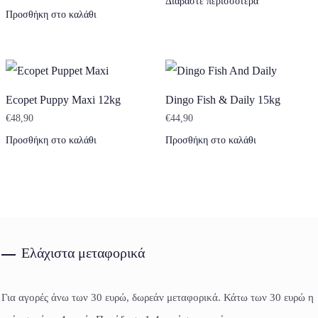
Διαβάστε περισσότερα
Προσθήκη στο καλάθι
Ecopet Puppy Maxi 12kg
Dingo Fish & Daily 15kg
€
48,90
€
44,90
Προσθήκη στο καλάθι
Προσθήκη στο καλάθι
Ελάχιστα μεταφορικά
Για αγορές άνω των 30 ευρώ, δωρεάν μεταφορικά. Κάτω των 30 ευρώ η