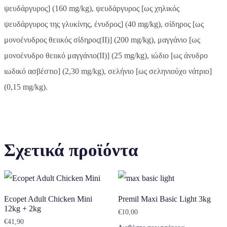
ψευδάργυρος] (160 mg/kg), ψευδάργυρος [ως χηλικός
ψευδάργυρος της γλυκίνης, ένυδρος] (40 mg/kg), σίδηρος [ως
μονοένυδρος θειικός σίδηρος(II)] (200 mg/kg), μαγγάνιο [ως
μονοένυδρο θειικό μαγγάνιο(II)] (25 mg/kg), ιώδιο [ως άνυδρο
ιωδικό ασβέστιο] (2,30 mg/kg), σελήνιο [ως σεληνιούχο νάτριο]
(0,15 mg/kg).
Σχετικά προϊόντα
Ecopet Adult Chicken Mini
Premil Maxi Basic Light 3kg
12kg + 2kg
€
10,00
€
41,90