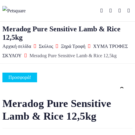
Meradog Pure Sensitive Lamb & Rice
12,5kg
Αρχική σελίδα
Σκύλος
Ξηρά Τροφή
ΧΥΜΑ ΤΡΟΦΕΣ
ΣΚΥΛΟΥ
Meradog Pure Sensitive Lamb & Rice 12,5kg
Προσφορά!
Zo
Meradog Pure Sensitive
Lamb & Rice 12,5kg