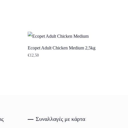
Ecopet Adult Chicken Medium 2,5kg
€
12,50
ις
Συναλλαγές με κάρτα