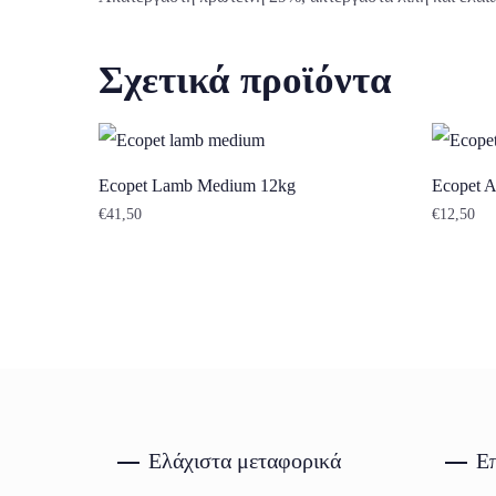
Σχετικά προϊόντα
Ecopet Lamb Medium 12kg
Ecopet A
€
41,50
€
12,50
Ελάχιστα μεταφορικά
Επ