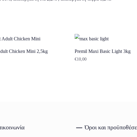
dult Chicken Mini 2,5kg
Premil Maxi Basic Light 3kg
€
10,00
ικοινωνία
Όροι και προϋποθέσε