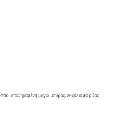
τιο, αποξηραμένη μαγιά μπύρας, εκχύλισμα ρίζας