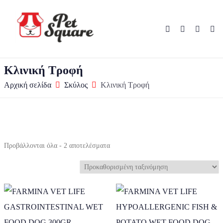
Κλινική Τροφή
Αρχική σελίδα
Σκύλος
Κλινική Τροφή
Προβάλλονται όλα - 2 αποτελέσματα