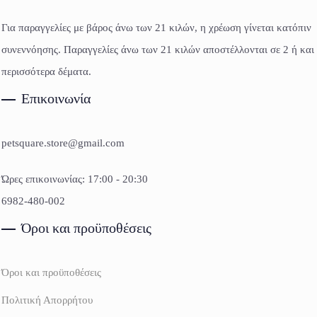
Για παραγγελίες με βάρος άνω των 21 κιλών, η χρέωση γίνεται κατόπιν
συνεννόησης. Παραγγελίες άνω των 21 κιλών αποστέλλονται σε 2 ή και
περισσότερα δέματα.
Επικοινωνία
petsquare.store@gmail.com
Ώρες επικοινωνίας: 17:00 - 20:30
6982-480-002
Όροι και προϋποθέσεις
Όροι και προϋποθέσεις
Πολιτική Απορρήτου