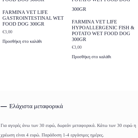
FARMINA VET LIFE
GASTROINTESTINAL WET
FARMINA VET LIFE
FOOD DOG 300GR
HYPOALLERGENIC FISH &
€
3,00
POTATO WET FOOD DOG
300GR
Προσθήκη στο καλάθι
€
3,00
Προσθήκη στο καλάθι
Ελάχιστα μεταφορικά
Για αγορές άνω των 30 ευρώ, δωρεάν μεταφορικά. Κάτω των 30 ευρώ η
χρέωση είναι 4 ευρώ. Παράδοση 1-4 εργάσιμες ημέρες.