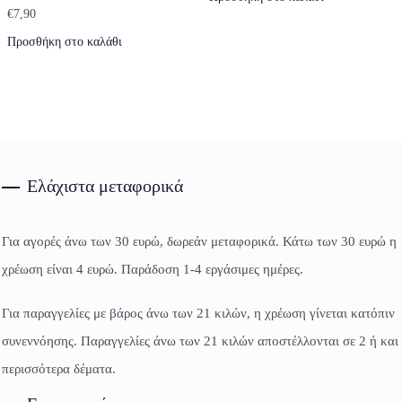
€
7,90
Προσθήκη στο καλάθι
Ελάχιστα μεταφορικά
Για αγορές άνω των 30 ευρώ, δωρεάν μεταφορικά. Κάτω των 30 ευρώ η
χρέωση είναι 4 ευρώ. Παράδοση 1-4 εργάσιμες ημέρες.
Για παραγγελίες με βάρος άνω των 21 κιλών, η χρέωση γίνεται κατόπιν
συνεννόησης. Παραγγελίες άνω των 21 κιλών αποστέλλονται σε 2 ή και
περισσότερα δέματα.