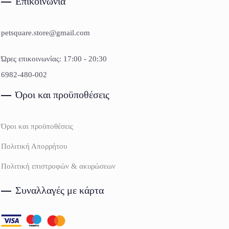
Επικοινωνία
petsquare.store@gmail.com
Ώρες επικοινωνίας: 17:00 - 20:30
6982-480-002
Όροι και προϋποθέσεις
Όροι και προϋποθέσεις
Πολιτική Απορρήτου
Πολιτική επιστροφών & ακυρώσεων
Συναλλαγές με κάρτα