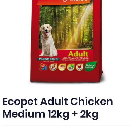
Ecopet Adult Chicken
Medium 12kg + 2kg