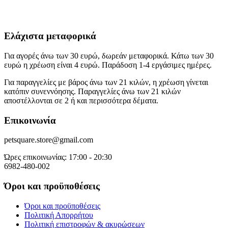
Ελάχιστα μεταφορικά
Για αγορές άνω των 30 ευρώ, δωρεάν μεταφορικά. Κάτω των 30
ευρώ η χρέωση είναι 4 ευρώ. Παράδοση 1-4 εργάσιμες ημέρες.
Για παραγγελίες με βάρος άνω των 21 κιλών, η χρέωση γίνεται
κατόπιν συνεννόησης. Παραγγελίες άνω των 21 κιλών
αποστέλλονται σε 2 ή και περισσότερα δέματα.
Επικοινωνία
petsquare.store@gmail.com
Ώρες επικοινωνίας: 17:00 - 20:30
6982-480-002
Όροι και προϋποθέσεις
Όροι και προϋποθέσεις
Πολιτική Απορρήτου
Πολιτική επιστροφών & ακυρώσεων