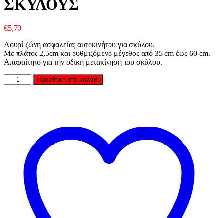
ΣΚΥΛΟΥΣ
€
5,70
Λουρί ζώνη ασφαλείας αυτοκινήτου για σκύλου.
Με πλάτος 2,5cm και ρυθμιζόμενο μέγεθος από 35 cm έως 60 cm.
Απαραίτητο για την οδική μετακίνηση του σκύλου.
Ποσότητα
Προσθήκη στο καλάθι