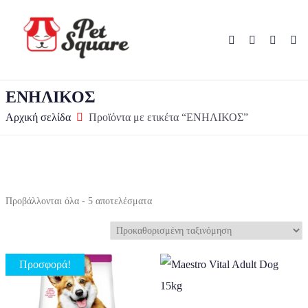
ΕΝΗΛΙΚΟΣ
Αρχική σελίδα
Προϊόντα με ετικέτα “ΕΝΗΛΙΚΟΣ”
Προβάλλονται όλα - 5 αποτελέσματα
Προσφορά!