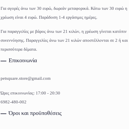
Για αγορές άνω των 30 ευρώ, δωρεάν μεταφορικά. Κάτω των 30 ευρώ η
χρέωση είναι 4 ευρώ. Παράδοση 1-4 εργάσιμες ημέρες.
Για παραγγελίες με βάρος άνω των 21 κιλών, η χρέωση γίνεται κατόπιν
συνεννόησης. Παραγγελίες άνω των 21 κιλών αποστέλλονται σε 2 ή και
περισσότερα δέματα.
Επικοινωνία
petsquare.store@gmail.com
Ώρες επικοινωνίας: 17:00 - 20:30
6982-480-002
Όροι και προϋποθέσεις