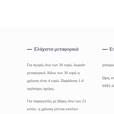
Ελάχιστα μεταφορικά
Επ
Για αγορές άνω των 30 ευρώ, δωρεάν
petsqu
μεταφορικά. Κάτω των 30 ευρώ η
Ώρες επ
χρέωση είναι 4 ευρώ. Παράδοση 1-4
6982-4
εργάσιμες ημέρες.
Για παραγγελίες με βάρος άνω των 21
κιλών, η χρέωση γίνεται κατόπιν