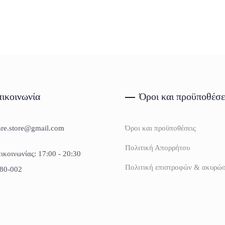
ικοινωνία
Όροι και προϋποθέσε
are.store@gmail.com
Όροι και προϋποθέσεις
Πολιτική Απορρήτου
ικοινωνίας: 17:00 - 20:30
Πολιτική επιστροφών & ακυρώ
80-002