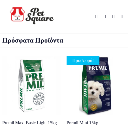
Πρόσφατα Προϊόντα
Προσφορά!
Premil Maxi Basic Light 15kg
Premil Mini 15kg