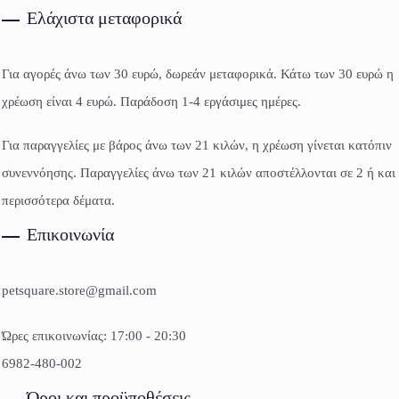
Ελάχιστα μεταφορικά
Για αγορές άνω των 30 ευρώ, δωρεάν μεταφορικά. Κάτω των 30 ευρώ η
χρέωση είναι 4 ευρώ. Παράδοση 1-4 εργάσιμες ημέρες.
Για παραγγελίες με βάρος άνω των 21 κιλών, η χρέωση γίνεται κατόπιν
συνεννόησης. Παραγγελίες άνω των 21 κιλών αποστέλλονται σε 2 ή και
περισσότερα δέματα.
Επικοινωνία
petsquare.store@gmail.com
Ώρες επικοινωνίας: 17:00 - 20:30
6982-480-002
Όροι και προϋποθέσεις