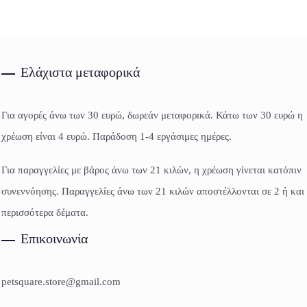
Ελάχιστα μεταφορικά
Για αγορές άνω των 30 ευρώ, δωρεάν μεταφορικά. Κάτω των 30 ευρώ η
χρέωση είναι 4 ευρώ. Παράδοση 1-4 εργάσιμες ημέρες.
Για παραγγελίες με βάρος άνω των 21 κιλών, η χρέωση γίνεται κατόπιν
συνεννόησης. Παραγγελίες άνω των 21 κιλών αποστέλλονται σε 2 ή και
περισσότερα δέματα.
Επικοινωνία
petsquare.store@gmail.com