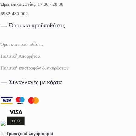
Ώρες επικοινωνίας: 17:00 - 20:30
6982-480-002
Όροι και προϋποθέσεις
Όροι και προϋποθέσεις
Πολιτική Απορρήτου
Πολιτική επιστροφών & ακυρώσεων
Συναλλαγές με κάρτα
Τραπεζικοί λογαριασμοί