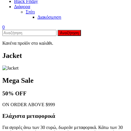
Black Friday
Διάφορα
Σπίτι
Διακόσμηση
0
Αναζήτηση
Κανένα προϊόν στο καλάθι.
Jacket
Mega Sale
50% OFF
ON ORDER ABOVE $999
Ελάχιστα μεταφορικά
Για αγορές άνω των 30 ευρώ, δωρεάν μεταφορικά. Κάτω των 30