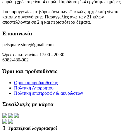
ευρώ η χρέωση είναι 4 ευρώ. Παράδοση 1-4 εργάσιμες ημέρες.
Για παραγγελίες με βάρος άνω των 21 κιλών, η χρέωση γίνεται
κατόπιν συνεννόησης. Παραγγελίες άνω των 21 κιλών
αποστέλλονται σε 2 ή και περισσότερα δέματα.
Επικοινωνία
petsquare.store@gmail.com
Ώρες επικοινωνίας: 17:00 - 20:30
6982-480-002
Όροι και προϋποθέσεις
Όροι και προϋποθέσεις
Πολιτική Απορρήτου
Πολιτική επιστροφών & ακυρώσεων
Συναλλαγές με κάρτα
Τραπεζικοί λογαριασμοί