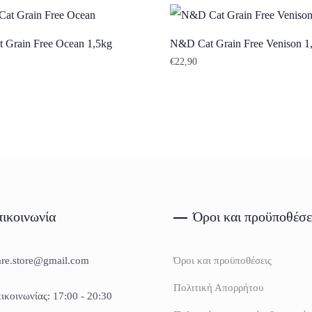
 Grain Free Ocean 1,5kg
N&D Cat Grain Free Venison 1
€
22,90
ικοινωνία
Όροι και προϋποθέσε
are.store@gmail.com
Όροι και προϋποθέσεις
Πολιτική Απορρήτου
ικοινωνίας: 17:00 - 20:30