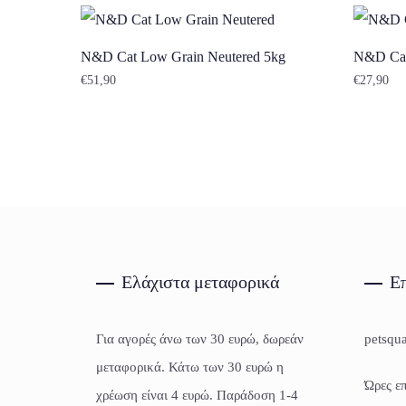
N&D Cat Low Grain Neutered 5kg
N&D Cat
€
51,90
€
27,90
Ελάχιστα μεταφορικά
Επ
Για αγορές άνω των 30 ευρώ, δωρεάν
petsqu
μεταφορικά. Κάτω των 30 ευρώ η
Ώρες επ
χρέωση είναι 4 ευρώ. Παράδοση 1-4