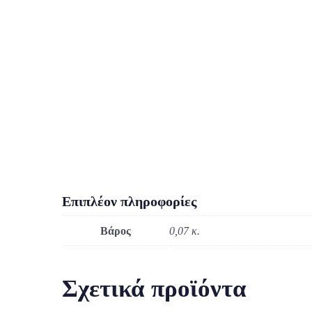
Επιπλέον πληροφορίες
Βάρος
0,07 κ.
Σχετικά προϊόντα