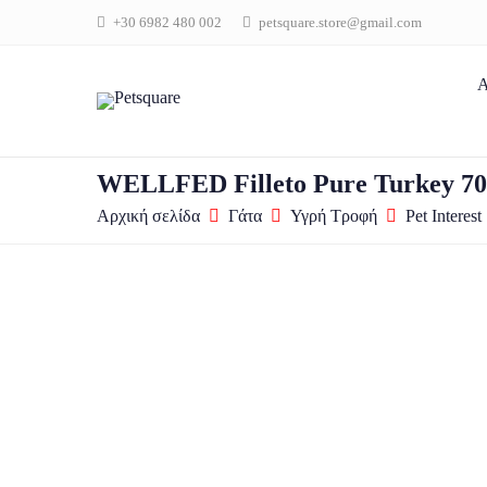
+30 6982 480 002
petsquare.store@gmail.com
Α
WELLFED Filleto Pure Turkey 70
Αρχική σελίδα
Γάτα
Υγρή Τροφή
Pet Interest