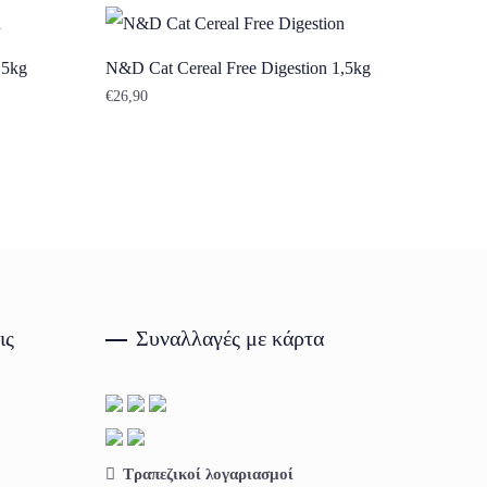
,5kg
N&D Cat Cereal Free Digestion 1,5kg
€
26,90
ις
Συναλλαγές με κάρτα
Τραπεζικοί λογαριασμοί