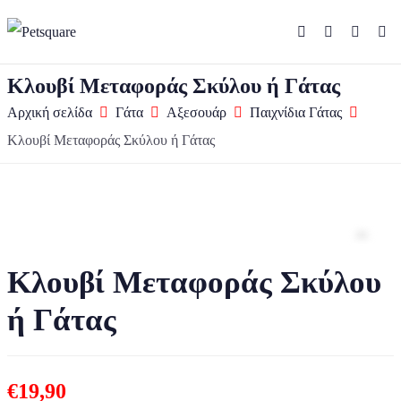
Κλουβί Μεταφοράς Σκύλου ή Γάτας
Αρχική σελίδα
Γάτα
Αξεσουάρ
Παιχνίδια Γάτας
Κλουβί Μεταφοράς Σκύλου ή Γάτας
Zo
Κλουβί Μεταφοράς Σκύλου
ή Γάτας
€
19,90