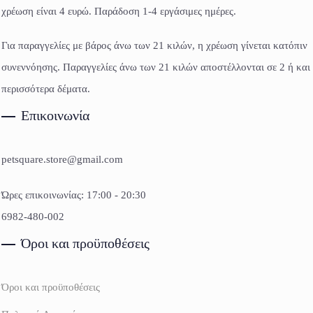
χρέωση είναι 4 ευρώ. Παράδοση 1-4 εργάσιμες ημέρες.
Για παραγγελίες με βάρος άνω των 21 κιλών, η χρέωση γίνεται κατόπιν
συνεννόησης. Παραγγελίες άνω των 21 κιλών αποστέλλονται σε 2 ή και
περισσότερα δέματα.
Επικοινωνία
petsquare.store@gmail.com
Ώρες επικοινωνίας: 17:00 - 20:30
6982-480-002
Όροι και προϋποθέσεις
Όροι και προϋποθέσεις