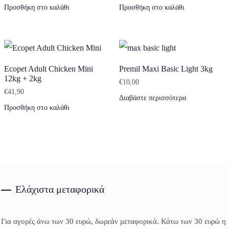
Προσθήκη στο καλάθι
Προσθήκη στο καλάθι
Ecopet Adult Chicken Mini
Premil Maxi Basic Light 3kg
12kg + 2kg
€
10,00
€
41,90
Διαβάστε περισσότερα
Προσθήκη στο καλάθι
Ελάχιστα μεταφορικά
Για αγορές άνω των 30 ευρώ, δωρεάν μεταφορικά. Κάτω των 30 ευρώ η