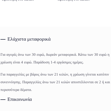
Ελάχιστα μεταφορικά
Για αγορές άνω των 30 ευρώ, δωρεάν μεταφορικά. Κάτω των 30 ευρώ η
χρέωση είναι 4 ευρώ. Παράδοση 1-4 εργάσιμες ημέρες.
Για παραγγελίες με βάρος άνω των 21 κιλών, η χρέωση γίνεται κατόπιν
συνεννόησης. Παραγγελίες άνω των 21 κιλών αποστέλλονται σε 2 ή και
περισσότερα δέματα.
Επικοινωνία