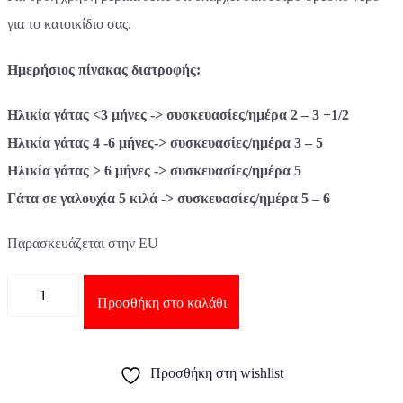
για το κατοικίδιο σας.
Ημερήσιος πίνακας διατροφής:
Ηλικία γάτας <3 μήνες -> συσκευασίες/ημέρα 2 – 3 +1/2
Ηλικία γάτας 4 -6 μήνες-> συσκευασίες/ημέρα 3 – 5
Ηλικία γάτας > 6 μήνες -> συσκευασίες/ημέρα 5
Γάτα σε γαλουχία 5 κιλά -> συσκευασίες/ημέρα 5 – 6
Παρασκευάζεται στην EU
Ποσότητα
Προσθήκη στο καλάθι
Προσθήκη στη wishlist