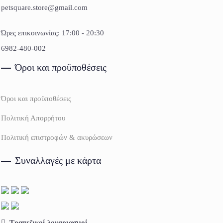
petsquare.store@gmail.com
Ώρες επικοινωνίας: 17:00 - 20:30
6982-480-002
Όροι και προϋποθέσεις
Όροι και προϋποθέσεις
Πολιτική Απορρήτου
Πολιτική επιστροφών & ακυρώσεων
Συναλλαγές με κάρτα
Τραπεζικοί λογαριασμοί