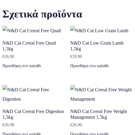
Σχετικά προϊόντα
N&D Cat Cereal Free Quail
N&D Cat Low Grain Lamb
1,5kg
1,5kg
€
26,90
€
19,90
Προσθήκη στο καλάθι
Προσθήκη στο καλάθι
N&D Cat Cereal Free Digestion
N&D Cat Cereal Free Weight
1,5kg
Management 1,5kg
€
26,90
€
26,90
Προσθήκη στο καλάθι
Προσθήκη στο καλάθι