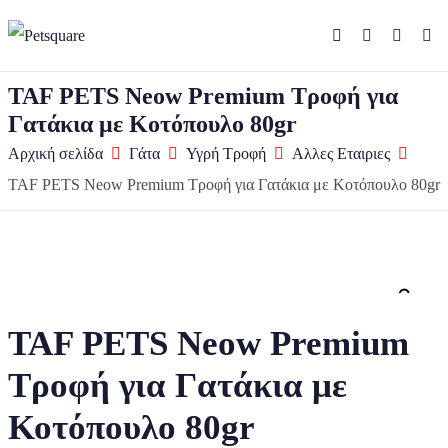
TAF PETS Neow Premium Τροφή για
Γατάκια με Κοτόπουλο 80gr
Αρχική σελίδα
Γάτα
Υγρή Τροφή
Αλλες Εταιριες
TAF PETS Neow Premium Τροφή για Γατάκια με Κοτόπουλο 80gr
Zo
TAF PETS Neow Premium
Τροφή για Γατάκια με
Κοτόπουλο 80gr