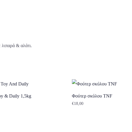
 λιπαρά & αλάτι.
y & Daily 1,5kg
Φούτερ σκύλου TNF
€
18,00