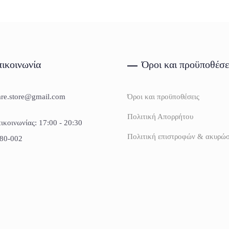
ικοινωνία
Όροι και προϋποθέσε
are.store@gmail.com
Όροι και προϋποθέσεις
Πολιτική Απορρήτου
ικοινωνίας: 17:00 - 20:30
Πολιτική επιστροφών & ακυρώ
80-002