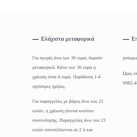
Ελάχιστα μεταφορικά
Επ
Για αγορές άνω των 30 ευρώ, δωρεάν
petsqu
μεταφορικά. Κάτω των 30 ευρώ η
Ώρες επ
χρέωση είναι 4 ευρώ. Παράδοση 1-4
6982-4
εργάσιμες ημέρες.
Για παραγγελίες με βάρος άνω των 21
κιλών, η χρέωση γίνεται κατόπιν
συνεννόησης. Παραγγελίες άνω των 21
κιλών αποστέλλονται σε 2 ή και