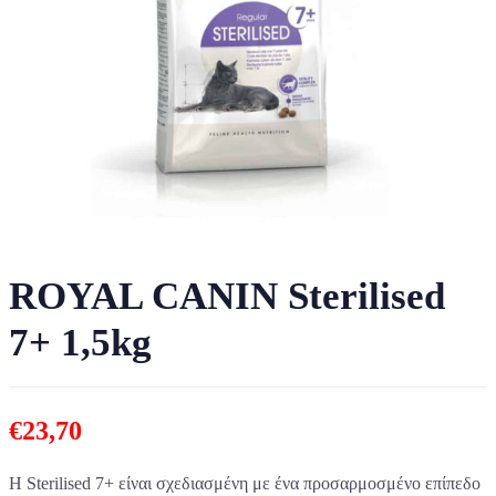
ROYAL CANIN Sterilised
7+ 1,5kg
€
23,70
Η Sterilised 7+ είναι σχεδιασμένη με ένα προσαρμοσμένο επίπεδο