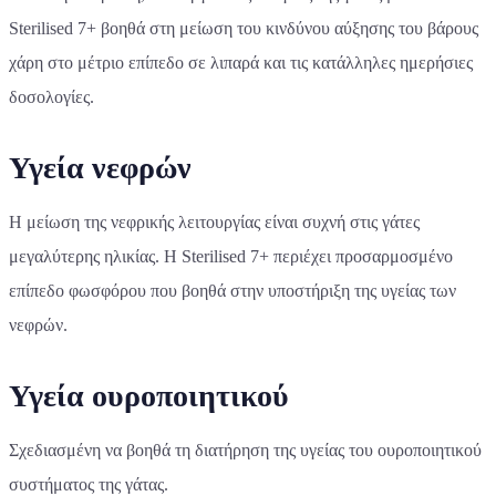
Sterilised 7+ βοηθά στη μείωση του κινδύνου αύξησης του βάρους
χάρη στο μέτριο επίπεδο σε λιπαρά και τις κατάλληλες ημερήσιες
δοσολογίες.
Υγεία νεφρών
Η μείωση της νεφρικής λειτουργίας είναι συχνή στις γάτες
μεγαλύτερης ηλικίας. Η Sterilised 7+ περιέχει προσαρμοσμένο
επίπεδο φωσφόρου που βοηθά στην υποστήριξη της υγείας των
νεφρών.
Υγεία ουροποιητικού
Σχεδιασμένη να βοηθά τη διατήρηση της υγείας του ουροποιητικού
συστήματος της γάτας.