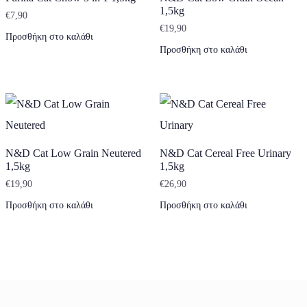
1,5kg
€
7,90
€
19,90
Προσθήκη στο καλάθι
Προσθήκη στο καλάθι
N&D Cat Low Grain Neutered
N&D Cat Cereal Free Urinary
1,5kg
1,5kg
€
19,90
€
26,90
Προσθήκη στο καλάθι
Προσθήκη στο καλάθι