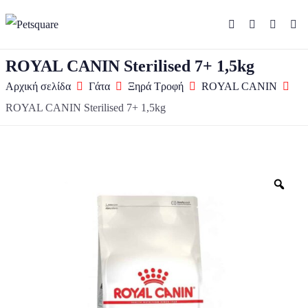
ROYAL CANIN Sterilised 7+ 1,5kg
Αρχική σελίδα
Γάτα
Ξηρά Τροφή
ROYAL CANIN
ROYAL CANIN Sterilised 7+ 1,5kg
Zo