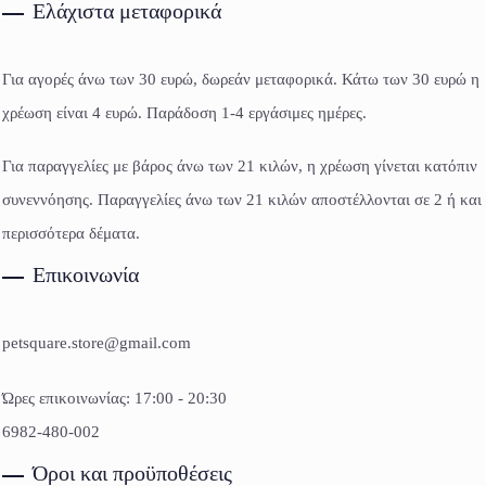
Ελάχιστα μεταφορικά
Για αγορές άνω των 30 ευρώ, δωρεάν μεταφορικά. Κάτω των 30 ευρώ η
χρέωση είναι 4 ευρώ. Παράδοση 1-4 εργάσιμες ημέρες.
Για παραγγελίες με βάρος άνω των 21 κιλών, η χρέωση γίνεται κατόπιν
συνεννόησης. Παραγγελίες άνω των 21 κιλών αποστέλλονται σε 2 ή και
περισσότερα δέματα.
Επικοινωνία
petsquare.store@gmail.com
Ώρες επικοινωνίας: 17:00 - 20:30
6982-480-002
Όροι και προϋποθέσεις