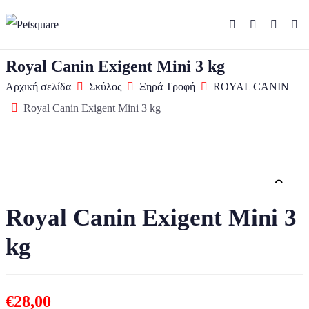
Royal Canin Exigent Mini 3 kg
Αρχική σελίδα
Σκύλος
Ξηρά Τροφή
ROYAL CANIN
Royal Canin Exigent Mini 3 kg
Zo
Royal Canin Exigent Mini 3
kg
€
28,00