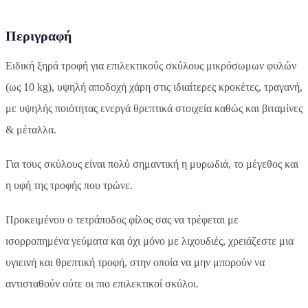
Περιγραφή
Ειδική ξηρά τροφή για επιλεκτικούς σκύλους μικρόσωμων φυλών
(ως 10 kg), υψηλή αποδοχή χάρη στις ιδιαίτερες κροκέτες, τραγανή,
με υψηλής ποιότητας ενεργά θρεπτικά στοιχεία καθώς και βιταμίνες
& μέταλλα.
Για τους σκύλους είναι πολύ σημαντική η μυρωδιά, το μέγεθος και
η υφή της τροφής που τρώνε.
Προκειμένου ο τετράποδος φίλος σας να τρέφεται με
ισορροπημένα γεύματα και όχι μόνο με λιχουδιές, χρειάζεστε μια
υγιεινή και θρεπτική τροφή, στην οποία να μην μπορούν να
αντισταθούν ούτε οι πιο επιλεκτικοί σκύλοι.