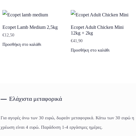
Ecopet Lamb Medium 2,5kg
Ecopet Adult Chicken Mini
12kg + 2kg
€
12,50
€
41,90
Προσθήκη στο καλάθι
Προσθήκη στο καλάθι
Ελάχιστα μεταφορικά
Για αγορές άνω των 30 ευρώ, δωρεάν μεταφορικά. Κάτω των 30 ευρώ η
χρέωση είναι 4 ευρώ. Παράδοση 1-4 εργάσιμες ημέρες.