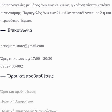
Για παραγγελίες με βάρος άνω των 21 κιλών, η χρέωση γίνεται κατόπιν
συνεννόησης. Παραγγελίες άνω των 21 κιλών αποστέλλονται σε 2 ή και
περισσότερα δέματα.
Επικοινωνία
petsquare.store@gmail.com
Ώρες επικοινωνίας: 17:00 - 20:30
6982-480-002
Όροι και προϋποθέσεις
Όροι και προϋποθέσεις
Πολιτική Απορρήτου
Πολιτική επιστροφών & ακυρώσεων