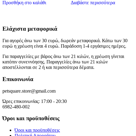
Προσθήκη στο καλάθι
Διαβάστε περισσότερα
Ελάχιστα μεταφορικά
Για αγορές άνω των 30 ευρώ, δωρεάν μεταφορικά. Κάτω των 30
ευρώ η χρέωση είναι 4 ευρώ. Παράδοση 1-4 εργάσιμες ημέρες.
Για παραγγελίες με βάρος άνω των 21 κιλών, η χρέωση γίνεται
κατόπιν συνεννόησης. Παραγγελίες άνω των 21 κιλών
αποστέλλονται σε 2 ή και περισσότερα δέματα.
Επικοινωνία
petsquare.store@gmail.com
Ώρες επικοινωνίας: 17:00 - 20:30
6982-480-002
Όροι και προϋποθέσεις
Όροι και προϋποθέσεις
Πολιτική Απορρήτου