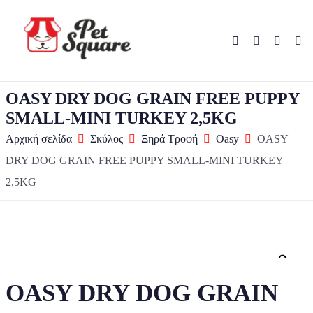
OASY DRY DOG GRAIN FREE PUPPY
SMALL-MINI TURKEY 2,5KG
Αρχική σελίδα
Σκύλος
Ξηρά Τροφή
Oasy
OASY
DRY DOG GRAIN FREE PUPPY SMALL-MINI TURKEY
2,5KG
Zo
OASY DRY DOG GRAIN