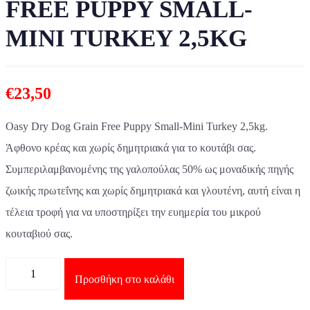
FREE PUPPY SMALL-
MINI TURKEY 2,5KG
€
23,50
Oasy Dry Dog Grain Free Puppy Small-Mini Turkey 2,5kg.
Άφθονο κρέας και χωρίς δημητριακά για το κουτάβι σας.
Συμπεριλαμβανομένης της γαλοπούλας 50% ως μοναδικής πηγής
ζωικής πρωτεΐνης και χωρίς δημητριακά και γλουτένη, αυτή είναι η
τέλεια τροφή για να υποστηρίξει την ευημερία του μικρού
κουταβιού σας.
Ποσότητα
Προσθήκη στο καλάθι