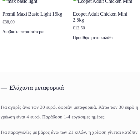
Premil Maxi Basic Light 15kg
Ecopet Adult Chicken Mini
2,5kg
€
38,00
€
12,50
Διαβάστε περισσότερα
Προσθήκη στο καλάθι
Ελάχιστα μεταφορικά
Για αγορές άνω των 30 ευρώ, δωρεάν μεταφορικά. Κάτω των 30 ευρώ η
χρέωση είναι 4 ευρώ. Παράδοση 1-4 εργάσιμες ημέρες.
Για παραγγελίες με βάρος άνω των 21 κιλών, η χρέωση γίνεται κατόπιν