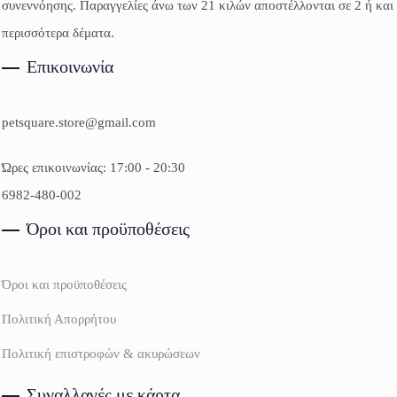
συνεννόησης. Παραγγελίες άνω των 21 κιλών αποστέλλονται σε 2 ή και
περισσότερα δέματα.
Επικοινωνία
petsquare.store@gmail.com
Ώρες επικοινωνίας: 17:00 - 20:30
6982-480-002
Όροι και προϋποθέσεις
Όροι και προϋποθέσεις
Πολιτική Απορρήτου
Πολιτική επιστροφών & ακυρώσεων
Συναλλαγές με κάρτα