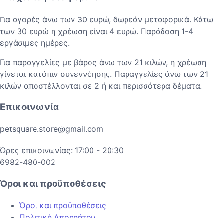
Για αγορές άνω των 30 ευρώ, δωρεάν μεταφορικά. Κάτω
των 30 ευρώ η χρέωση είναι 4 ευρώ. Παράδοση 1-4
εργάσιμες ημέρες.
Για παραγγελίες με βάρος άνω των 21 κιλών, η χρέωση
γίνεται κατόπιν συνεννόησης. Παραγγελίες άνω των 21
κιλών αποστέλλονται σε 2 ή και περισσότερα δέματα.
Επικοινωνία
petsquare.store@gmail.com
Ώρες επικοινωνίας: 17:00 - 20:30
6982-480-002
Όροι και προϋποθέσεις
Όροι και προϋποθέσεις
Πολιτική Απορρήτου