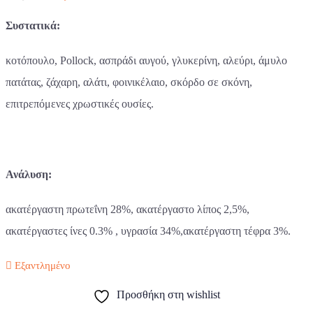
Συστατικά:
κοτόπουλο, Pollock, ασπράδι αυγού, γλυκερίνη, αλεύρι, άμυλο
πατάτας, ζάχαρη, αλάτι, φοινικέλαιο, σκόρδο σε σκόνη,
επιτρεπόμενες χρωστικές ουσίες.
Ανάλυση:
ακατέργαστη πρωτεΐνη 28%, ακατέργαστο λίπος 2,5%,
ακατέργαστες ίνες 0.3% , υγρασία 34%,ακατέργαστη τέφρα 3%.
Εξαντλημένο
Προσθήκη στη wishlist