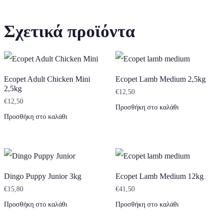
Σχετικά προϊόντα
Ecopet Adult Chicken Mini
Ecopet Lamb Medium 2,5kg
2,5kg
€
12,50
€
12,50
Προσθήκη στο καλάθι
Προσθήκη στο καλάθι
Dingo Puppy Junior 3kg
Ecopet Lamb Medium 12kg
€
15,80
€
41,50
Προσθήκη στο καλάθι
Προσθήκη στο καλάθι