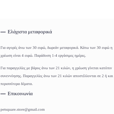
Ελάχιστα μεταφορικά
Για αγορές άνω των 30 ευρώ, δωρεάν μεταφορικά. Κάτω των 30 ευρώ η
χρέωση είναι 4 ευρώ. Παράδοση 1-4 εργάσιμες ημέρες.
Για παραγγελίες με βάρος άνω των 21 κιλών, η χρέωση γίνεται κατόπιν
συνεννόησης. Παραγγελίες άνω των 21 κιλών αποστέλλονται σε 2 ή και
περισσότερα δέματα.
Επικοινωνία
petsquare.store@gmail.com