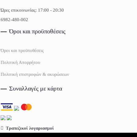
Ώρες επικοινωνίας: 17:00 - 20:30
6982-480-002
Όροι και προϋποθέσεις
Όροι και προϋποθέσεις
Πολιτική Απορρήτου
Πολιτική επιστροφών & ακυρώσεων
Συναλλαγές με κάρτα
Τραπεζικοί λογαριασμοί