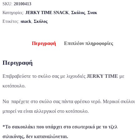
SKU:
20100413
Κατηγορίες:
JERKY TIME SNACK
,
Σκύλος
,
Σνακ
Ετικέτες:
snack
,
Σκύλος
Περιγραφή
Επιπλέον πληροφορίες
Περιγραφή
Επιβραβεύστε το σκύλο σας με λιχουδιές
JERKY TIME
με
κοτόπουλο.
Να παρέχετε στο σκύλο σας πάντα φρέσκο νερό. Mερικοί σκύλοι
μπορεί να είναι αλλεργικοί στο κοτόπουλο.
*Το σακουλάκι που υπάρχει στο εσωτερικό με το τζελ
σιλικόνης, δεν καταναλώνεται.