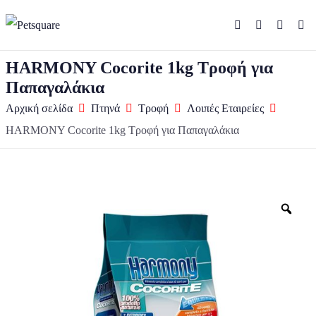
HARMONY Cocorite 1kg Τροφή για
Παπαγαλάκια
Αρχική σελίδα
Πτηνά
Τροφή
Λοιπές Εταιρείες
HARMONY Cocorite 1kg Τροφή για Παπαγαλάκια
Zo