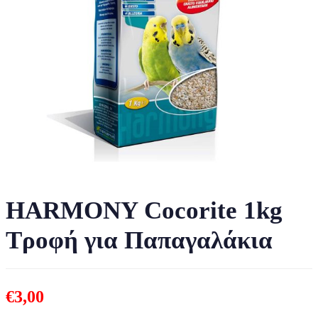
HARMONY Cocorite 1kg
Τροφή για Παπαγαλάκια
€
3,00