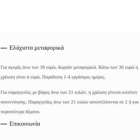
Ελάχιστα μεταφορικά
Για αγορές άνω των 30 ευρώ, δωρεάν μεταφορικά. Κάτω των 30 ευρώ η
χρέωση είναι 4 ευρώ. Παράδοση 1-4 εργάσιμες ημέρες.
Για παραγγελίες με βάρος άνω των 21 κιλών, η χρέωση γίνεται κατόπιν
συνεννόησης. Παραγγελίες άνω των 21 κιλών αποστέλλονται σε 2 ή και
περισσότερα δέματα.
Επικοινωνία