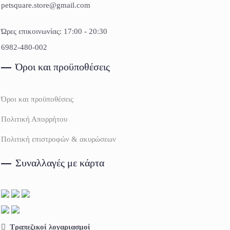
petsquare.store@gmail.com
Ώρες επικοινωνίας: 17:00 - 20:30
6982-480-002
Όροι και προϋποθέσεις
Όροι και προϋποθέσεις
Πολιτική Απορρήτου
Πολιτική επιστροφών & ακυρώσεων
Συναλλαγές με κάρτα
Τραπεζικοί λογαριασμοί