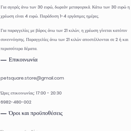
Για αγορές άνω των 30 ευρώ, δωρεάν μεταφορικά. Κάτω των 30 ευρώ η
χρέωση είναι 4 ευρώ. Παράδοση 1-4 εργάσιμες ημέρες.
Για παραγγελίες με βάρος άνω των 21 κιλών, η χρέωση γίνεται κατόπιν
συνεννόησης. Παραγγελίες άνω των 21 κιλών αποστέλλονται σε 2 ή και
περισσότερα δέματα.
Επικοινωνία
petsquare.store@gmail.com
Ώρες επικοινωνίας: 17:00 - 20:30
6982-480-002
Όροι και προϋποθέσεις