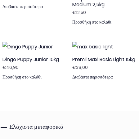
Medium 2,5kg
Διαβάστε περισσότερα
€
12,50
Προσθήκη στο καλάθι
Dingo Puppy Junior 15kg
Premil Maxi Basic Light 15kg
€
46,90
€
38,00
Προσθήκη στο καλάθι
Διαβάστε περισσότερα
Ελάχιστα μεταφορικά