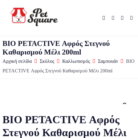
BIO PETACTIVE Αφρός Στεγνού
Καθαρισμού Μέλι 200ml
Αρχική σελίδα
Σκύλος
Καλλωπισμός
Σαμπουάν
BIO
PETACTIVE Αφρός Στεγνού Καθαρισμού Μέλι 200ml
Zo
BIO PETACTIVE Αφρός
Στεγνού Καθαρισμού Μέλι