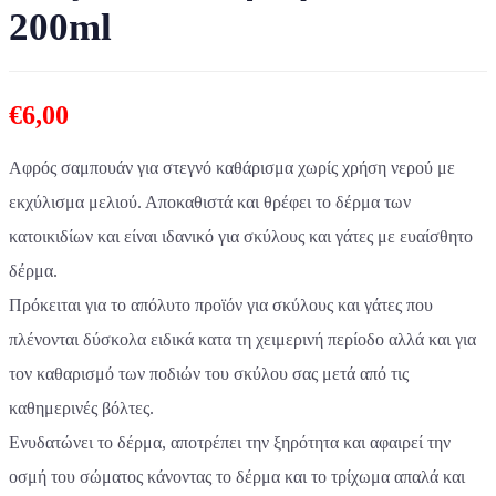
200ml
€
6,00
Αφρός σαμπουάν για στεγνό καθάρισμα χωρίς χρήση νερού με
εκχύλισμα μελιού. Αποκαθιστά και θρέφει το δέρμα των
κατοικιδίων και είναι ιδανικό για σκύλους και γάτες με ευαίσθητο
δέρμα.
Πρόκειται για το απόλυτο προϊόν για σκύλους και γάτες που
πλένονται δύσκολα ειδικά κατα τη χειμερινή περίοδο αλλά και για
τον καθαρισμό των ποδιών του σκύλου σας μετά από τις
καθημερινές βόλτες.
Ενυδατώνει το δέρμα, αποτρέπει την ξηρότητα και αφαιρεί την
οσμή του σώματος κάνοντας το δέρμα και το τρίχωμα απαλά και