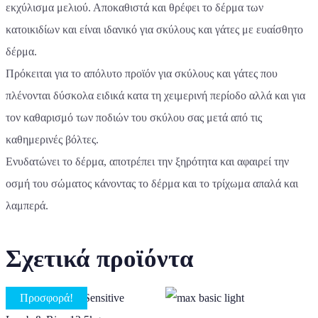
εκχύλισμα μελιού. Αποκαθιστά και θρέφει το δέρμα των
κατοικιδίων και είναι ιδανικό για σκύλους και γάτες με ευαίσθητο
δέρμα.
Πρόκειται για το απόλυτο προϊόν για σκύλους και γάτες που
πλένονται δύσκολα ειδικά κατα τη χειμερινή περίοδο αλλά και για
τον καθαρισμό των ποδιών του σκύλου σας μετά από τις
καθημερινές βόλτες.
Ενυδατώνει το δέρμα, αποτρέπει την ξηρότητα και αφαιρεί την
οσμή του σώματος κάνοντας το δέρμα και το τρίχωμα απαλά και
λαμπερά.
Σχετικά προϊόντα
Προσφορά!