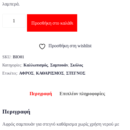
λαμπερά.
Ποσότητα
Προσθήκη στο καλάθι
Προσθήκη στη wishlist
SKU:
BIO01
Κατηγορίες:
Καλλωπισμός
,
Σαμπουάν
,
Σκύλος
Ετικέτες:
ΑΦΡΟΣ
,
ΚΑΘΑΡΙΣΜΟΣ
,
ΣΤΕΓΝΟΣ
Περιγραφή
Επιπλέον πληροφορίες
Περιγραφή
Αφρός σαμπουάν για στεγνό καθάρισμα χωρίς χρήση νερού με