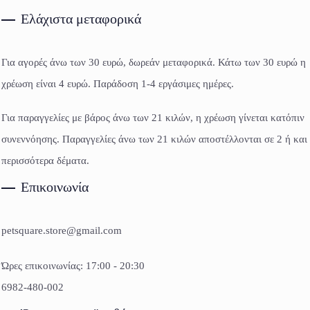
Ελάχιστα μεταφορικά
Για αγορές άνω των 30 ευρώ, δωρεάν μεταφορικά. Κάτω των 30 ευρώ η
χρέωση είναι 4 ευρώ. Παράδοση 1-4 εργάσιμες ημέρες.
Για παραγγελίες με βάρος άνω των 21 κιλών, η χρέωση γίνεται κατόπιν
συνεννόησης. Παραγγελίες άνω των 21 κιλών αποστέλλονται σε 2 ή και
περισσότερα δέματα.
Επικοινωνία
petsquare.store@gmail.com
Ώρες επικοινωνίας: 17:00 - 20:30
6982-480-002