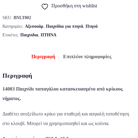
Προσθήκη στη wishlist
SKU:
BNLT002
Κατηγορίες:
Αξεσουάρ
,
Παιχνίδια για πτηνά
,
Πτηνά
Ετικέτες:
Παιχνιδια
,
ΠΤΗΝΑ
Περιγραφή
Επιπλέον πληροφορίες
Περιγραφή
14003 Παιχνίδι παπαγάλου κατασκευασμένο από κρίκους
νήματος.
Διαθέτει ανοξείδωτο κρίκο για σταθερή και ασφαλή τοποθέτηση
στο κλουβί. Μπορεί να χρησιμοποιηθεί και ως κούνια.