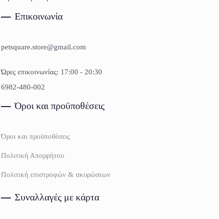
Επικοινωνία
petsquare.store@gmail.com
Ώρες επικοινωνίας: 17:00 - 20:30
6982-480-002
Όροι και προϋποθέσεις
Όροι και προϋποθέσεις
Πολιτική Απορρήτου
Πολιτική επιστροφών & ακυρώσεων
Συναλλαγές με κάρτα