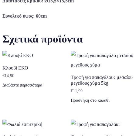
Διαστάσεις κρίκου: Ø15,5×15,5cm
Συνολικό ύψος: 60cm
Σχετικά προϊόντα
Κλουβί ΕΚΟ
€
14,90
Τροφή για παπαγάλους μεσαίου
μεγέθους χύμα 5kg
Διαβάστε περισσότερα
€
11,99
Προσθήκη στο καλάθι