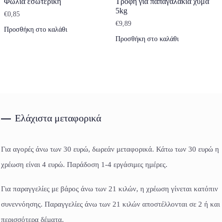
Φωλιά εσωτερική
Τροφή για παπαγαλάκια χύμα
5kg
€
0,85
€
9,89
Προσθήκη στο καλάθι
Προσθήκη στο καλάθι
Ελάχιστα μεταφορικά
Για αγορές άνω των 30 ευρώ, δωρεάν μεταφορικά. Κάτω των 30 ευρώ η
χρέωση είναι 4 ευρώ. Παράδοση 1-4 εργάσιμες ημέρες.
Για παραγγελίες με βάρος άνω των 21 κιλών, η χρέωση γίνεται κατόπιν
συνεννόησης. Παραγγελίες άνω των 21 κιλών αποστέλλονται σε 2 ή και
περισσότερα δέματα.