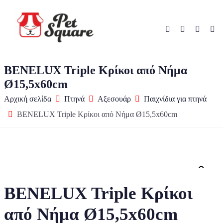
BENELUX Triple Κρίκοι από Νήμα
Ø15,5x60cm
Αρχική σελίδα
Πτηνά
Αξεσουάρ
Παιχνίδια για πτηνά
BENELUX Triple Κρίκοι από Νήμα Ø15,5x60cm
Zo
BENELUX Triple Κρίκοι
από Νήμα Ø15,5x60cm