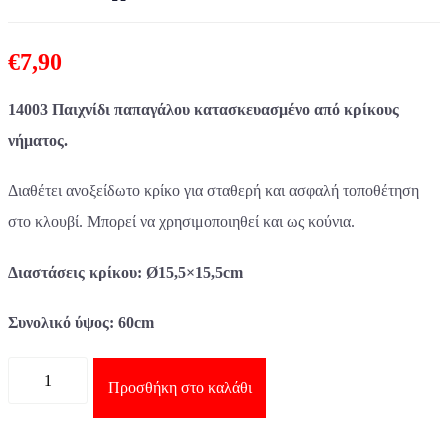
€
7,90
14003 Παιχνίδι παπαγάλου κατασκευασμένο από κρίκους
νήματος.
Διαθέτει ανοξείδωτο κρίκο για σταθερή και ασφαλή τοποθέτηση
στο κλουβί. Μπορεί να χρησιμοποιηθεί και ως κούνια.
Διαστάσεις κρίκου: Ø15,5×15,5cm
Συνολικό ύψος: 60cm
Ποσότητα
Προσθήκη στο καλάθι