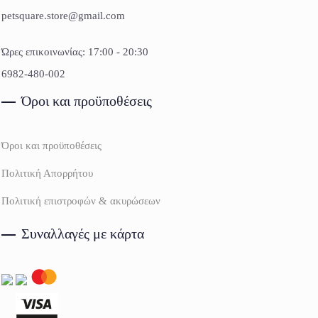
petsquare.store@gmail.com
Ώρες επικοινωνίας: 17:00 - 20:30
6982-480-002
Όροι και προϋποθέσεις
Όροι και προϋποθέσεις
Πολιτική Απορρήτου
Πολιτική επιστροφών & ακυρώσεων
Συναλλαγές με κάρτα