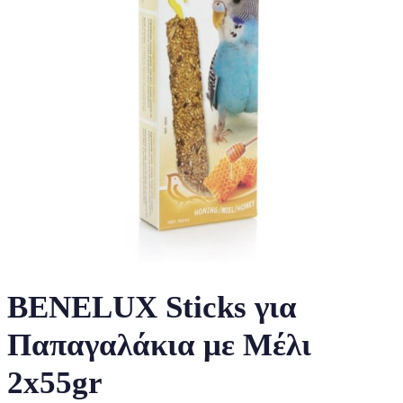
BENELUX Sticks για
Παπαγαλάκια με Μέλι
2x55gr