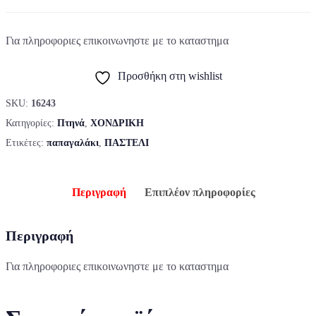
Για πληροφοριες επικοινωνηστε με το καταστημα
Προσθήκη στη wishlist
SKU:
16243
Κατηγορίες:
Πτηνά
,
ΧΟΝΔΡΙΚΗ
Ετικέτες:
παπαγαλάκι
,
ΠΑΣΤΕΛΙ
Περιγραφή
Επιπλέον πληροφορίες
Περιγραφή
Για πληροφοριες επικοινωνηστε με το καταστημα