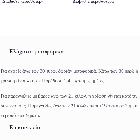
Διαβάστε περισσότερα
Διαβάστε περισσότερα
Ελάχιστα μεταφορικά
Για αγορές άνω των 30 ευρώ, δωρεάν μεταφορικά. Κάτω των 30 ευρώ η
χρέωση είναι 4 ευρώ. Παράδοση 1-4 εργάσιμες ημέρες.
Για παραγγελίες με βάρος άνω των 21 κιλών, η χρέωση γίνεται κατόπιν
συνεννόησης. Παραγγελίες άνω των 21 κιλών αποστέλλονται σε 2 ή και
περισσότερα δέματα.
Επικοινωνία