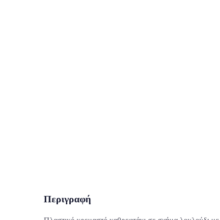
Περιγραφή