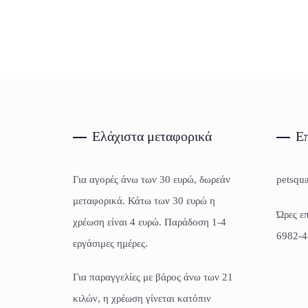
Ελάχιστα μεταφορικά
Επ
Για αγορές άνω των 30 ευρώ, δωρεάν
petsqu
μεταφορικά. Κάτω των 30 ευρώ η
Ώρες επ
χρέωση είναι 4 ευρώ. Παράδοση 1-4
6982-4
εργάσιμες ημέρες.
Για παραγγελίες με βάρος άνω των 21
κιλών, η χρέωση γίνεται κατόπιν