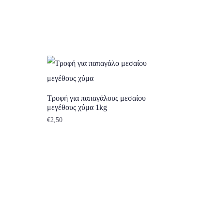
Τροφή για παπαγάλους μεσαίου
μεγέθους χύμα 1kg
€
2,50