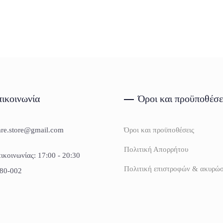
ικοινωνία
Όροι και προϋποθέσε
are.store@gmail.com
Όροι και προϋποθέσεις
Πολιτική Απορρήτου
ικοινωνίας: 17:00 - 20:30
Πολιτική επιστροφών & ακυρώ
80-002