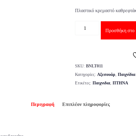
Πλαστικό κρεμαστό καθρεφτάκ
Ποσότητα
Προσθήκη στο 
SKU:
BNLT011
Κατηγορίες:
Αξεσουάρ
,
Παιχνίδια
Ετικέτες:
Παιχνιδια
,
ΠΤΗΝΑ
Περιγραφή
Επιπλέον πληροφορίες