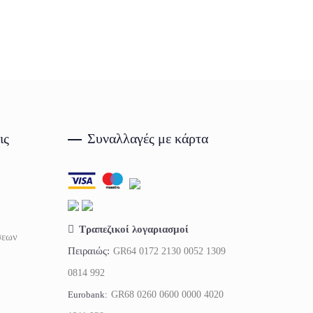
ις
Συναλλαγές με κάρτα
Τραπεζικοί λογαριασμοί
σεων
Πειραιώς:
GR64 0172 2130 0052 1309
0814 992
Eurobank:
GR68 0260 0600 0000 4020