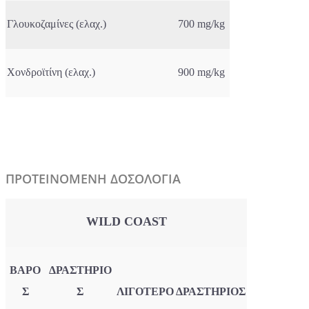
Γλουκοζαμίνες (ελαχ.)
700 mg/kg
Χονδροϊτίνη (ελαχ.)
900 mg/kg
ΠΡΟΤΕΙΝΟΜΕΝΗ ΔΟΣΟΛΟΓΙΑ
WILD COAST
ΒΑΡΟ
ΔΡΑΣΤΗΡΙΟ
Σ
Σ
ΛΙΓΟΤΕΡΟ ΔΡΑΣΤΗΡΙΟΣ