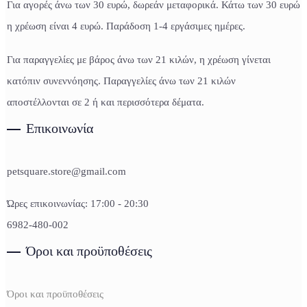
Για αγορές άνω των 30 ευρώ, δωρεάν μεταφορικά. Κάτω των 30 ευρώ
η χρέωση είναι 4 ευρώ. Παράδοση 1-4 εργάσιμες ημέρες.
Για παραγγελίες με βάρος άνω των 21 κιλών, η χρέωση γίνεται
κατόπιν συνεννόησης. Παραγγελίες άνω των 21 κιλών
αποστέλλονται σε 2 ή και περισσότερα δέματα.
Επικοινωνία
petsquare.store@gmail.com
Ώρες επικοινωνίας: 17:00 - 20:30
6982-480-002
Όροι και προϋποθέσεις
Όροι και προϋποθέσεις