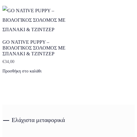
GO NATIVE PUPPY –
ΒΙΟΛΟΓΙΚΟΣ ΣΟΛΟΜΟΣ ΜΕ
ΣΠΑΝΑΚΙ & ΤΖΙΝΤΖΕΡ
€
34,00
Προσθήκη στο καλάθι
Ελάχιστα μεταφορικά