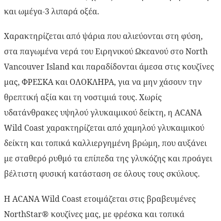
και ωμέγα-3 λιπαρά οξέα.
Χαρακτηρίζεται από ψάρια που αλιεύονται στη φύση,
στα παγωμένα νερά του Ειρηνικού Ωκεανού στο North
Vancouver Island και παραδίδονται άμεσα στις κουζίνες
μας, ΦΡΕΣΚΑ και ΟΛΟΚΛΗΡΑ, για να μην χάσουν την
θρεπτική αξία και τη νοστιμιά τους. Χωρίς
υδατάνθρακες υψηλού γλυκαιμικού δείκτη, η ACANA
Wild Coast χαρακτηρίζεται από χαμηλού γλυκαιμικού
δείκτη και τοπικά καλλιεργημένη βρώμη, που αυξάνει
με σταθερό ρυθμό τα επίπεδα της γλυκόζης και προάγει
βέλτιστη φυσική κατάσταση σε όλους τους σκύλους.
Η ACANA Wild Coast ετοιμάζεται στις βραβευμένες
NorthStar® κουζίνες μας, με φρέσκα και τοπικά