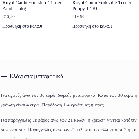
Royal Canin Yorkshire Terrier
Royal Canin Yorkshire Terrier
Adult 1,5kg.
Puppy 1.5KG
€
16,50
€
19,90
Προσθήκη στο καλάθι
Προσθήκη στο καλάθι
Ελάχιστα μεταφορικά
Για αγορές άνω των 30 ευρώ, δωρεάν μεταφορικά. Κάτω των 30 ευρώ η
χρέωση είναι 4 ευρώ. Παράδοση 1-4 εργάσιμες ημέρες.
Για παραγγελίες με βάρος άνω των 21 κιλών, η χρέωση γίνεται κατόπιν
συνεννόησης. Παραγγελίες άνω των 21 κιλών αποστέλλονται σε 2 ή και