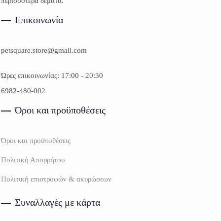
περισσότερα δέματα.
Επικοινωνία
petsquare.store@gmail.com
Ώρες επικοινωνίας: 17:00 - 20:30
6982-480-002
Όροι και προϋποθέσεις
Όροι και προϋποθέσεις
Πολιτική Απορρήτου
Πολιτική επιστροφών & ακυρώσεων
Συναλλαγές με κάρτα