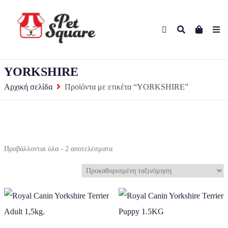
YORKSHIRE
Αρχική σελίδα
Προϊόντα με ετικέτα “YORKSHIRE”
Προβάλλονται όλα - 2 αποτελέσματα