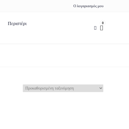
Ο λογαριασμός μου
0
Περιστέρι