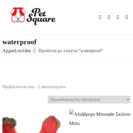
waterproof
Αρχική σελίδα
Προϊόντα με ετικέτα “waterproof”
Προβάλλονται όλα - 2 αποτελέσματα