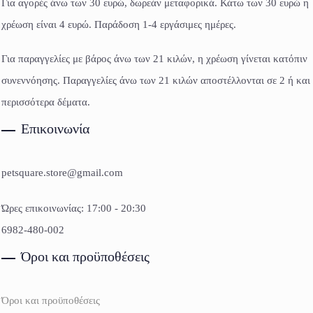
Για αγορές άνω των 30 ευρώ, δωρεάν μεταφορικά. Κάτω των 30 ευρώ η
χρέωση είναι 4 ευρώ. Παράδοση 1-4 εργάσιμες ημέρες.
Για παραγγελίες με βάρος άνω των 21 κιλών, η χρέωση γίνεται κατόπιν
συνεννόησης. Παραγγελίες άνω των 21 κιλών αποστέλλονται σε 2 ή και
περισσότερα δέματα.
Επικοινωνία
petsquare.store@gmail.com
Ώρες επικοινωνίας: 17:00 - 20:30
6982-480-002
Όροι και προϋποθέσεις
Όροι και προϋποθέσεις