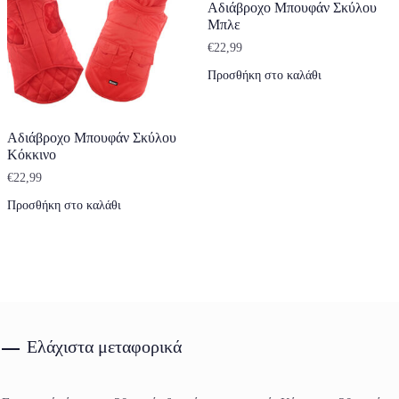
Αδιάβροχο Μπουφάν Σκύλου
Μπλε
€
22,99
Προσθήκη στο καλάθι
Αδιάβροχο Μπουφάν Σκύλου
Κόκκινο
€
22,99
Προσθήκη στο καλάθι
Ελάχιστα μεταφορικά