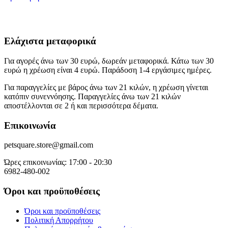
Ελάχιστα μεταφορικά
Για αγορές άνω των 30 ευρώ, δωρεάν μεταφορικά. Κάτω των 30
ευρώ η χρέωση είναι 4 ευρώ. Παράδοση 1-4 εργάσιμες ημέρες.
Για παραγγελίες με βάρος άνω των 21 κιλών, η χρέωση γίνεται
κατόπιν συνεννόησης. Παραγγελίες άνω των 21 κιλών
αποστέλλονται σε 2 ή και περισσότερα δέματα.
Επικοινωνία
petsquare.store@gmail.com
Ώρες επικοινωνίας: 17:00 - 20:30
6982-480-002
Όροι και προϋποθέσεις
Όροι και προϋποθέσεις
Πολιτική Απορρήτου