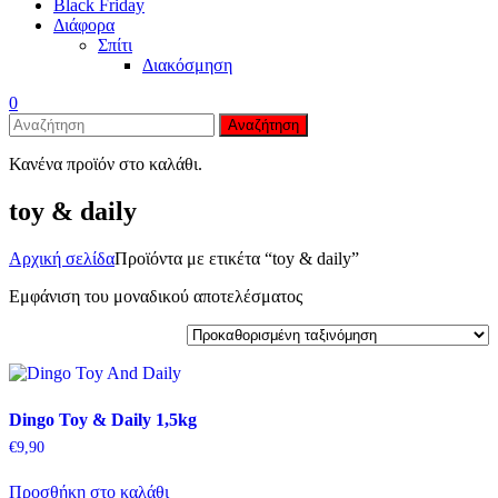
Black Friday
Διάφορα
Σπίτι
Διακόσμηση
0
Αναζήτηση
Κανένα προϊόν στο καλάθι.
toy & daily
Αρχική σελίδα
Προϊόντα με ετικέτα “toy & daily”
Εμφάνιση του μοναδικού αποτελέσματος
Dingo Toy & Daily 1,5kg
€
9,90
Προσθήκη στο καλάθι