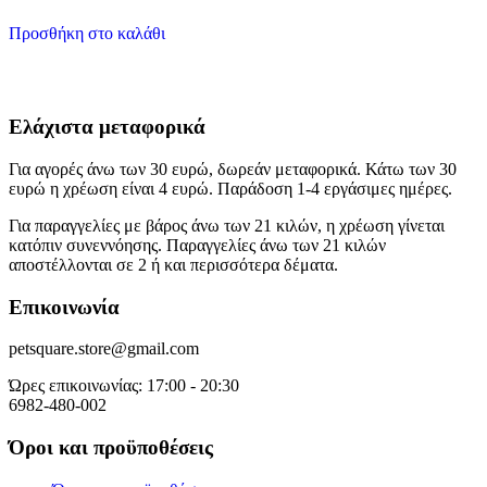
Προσθήκη στο καλάθι
Ελάχιστα μεταφορικά
Για αγορές άνω των 30 ευρώ, δωρεάν μεταφορικά. Κάτω των 30
ευρώ η χρέωση είναι 4 ευρώ. Παράδοση 1-4 εργάσιμες ημέρες.
Για παραγγελίες με βάρος άνω των 21 κιλών, η χρέωση γίνεται
κατόπιν συνεννόησης. Παραγγελίες άνω των 21 κιλών
αποστέλλονται σε 2 ή και περισσότερα δέματα.
Επικοινωνία
petsquare.store@gmail.com
Ώρες επικοινωνίας: 17:00 - 20:30
6982-480-002
Όροι και προϋποθέσεις