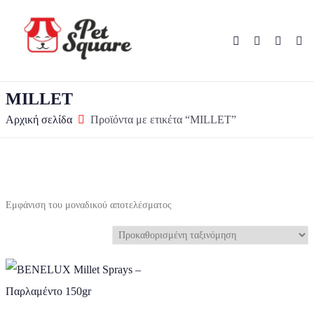
MILLET
Αρχική σελίδα
Προϊόντα με ετικέτα “MILLET”
Εμφάνιση του μοναδικού αποτελέσματος