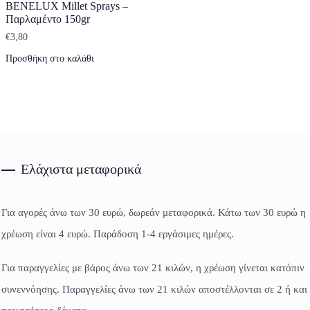
BENELUX Millet Sprays –
Παρλαμέντο 150gr
€
3,80
Προσθήκη στο καλάθι
Ελάχιστα μεταφορικά
Για αγορές άνω των 30 ευρώ, δωρεάν μεταφορικά. Κάτω των 30 ευρώ η
χρέωση είναι 4 ευρώ. Παράδοση 1-4 εργάσιμες ημέρες.
Για παραγγελίες με βάρος άνω των 21 κιλών, η χρέωση γίνεται κατόπιν
συνεννόησης. Παραγγελίες άνω των 21 κιλών αποστέλλονται σε 2 ή και