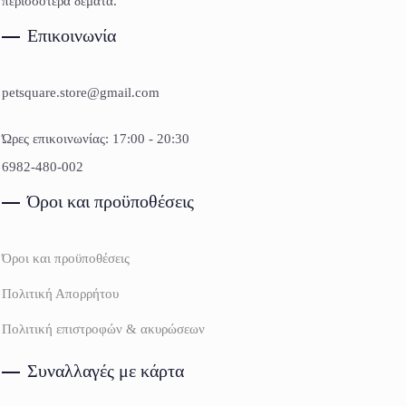
περισσότερα δέματα.
Επικοινωνία
petsquare.store@gmail.com
Ώρες επικοινωνίας: 17:00 - 20:30
6982-480-002
Όροι και προϋποθέσεις
Όροι και προϋποθέσεις
Πολιτική Απορρήτου
Πολιτική επιστροφών & ακυρώσεων
Συναλλαγές με κάρτα