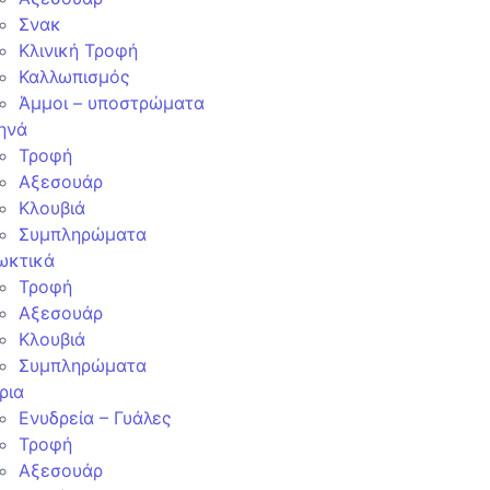
Σνακ
Κλινική Τροφή
Καλλωπισμός
Άμμοι – υποστρώματα
ηνά
Τροφή
Αξεσουάρ
Κλουβιά
Συμπληρώματα
ωκτικά
Τροφή
Αξεσουάρ
Κλουβιά
Συμπληρώματα
ρια
Ενυδρεία – Γυάλες
Τροφή
Αξεσουάρ