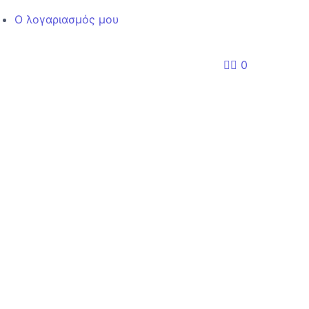
Ο λογαριασμός μου
0