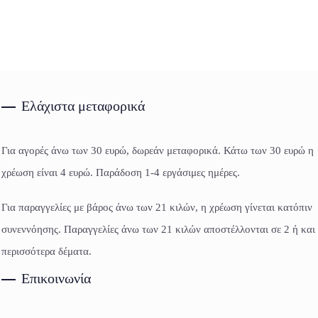
Ελάχιστα μεταφορικά
Για αγορές άνω των 30 ευρώ, δωρεάν μεταφορικά. Κάτω των 30 ευρώ η
χρέωση είναι 4 ευρώ. Παράδοση 1-4 εργάσιμες ημέρες.
Για παραγγελίες με βάρος άνω των 21 κιλών, η χρέωση γίνεται κατόπιν
συνεννόησης. Παραγγελίες άνω των 21 κιλών αποστέλλονται σε 2 ή και
περισσότερα δέματα.
Επικοινωνία