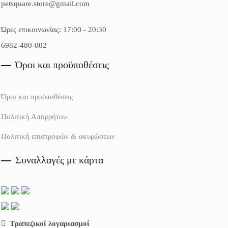
petsquare.store@gmail.com
Ώρες επικοινωνίας: 17:00 - 20:30
6982-480-002
Όροι και προϋποθέσεις
Όροι και προϋποθέσεις
Πολιτική Απορρήτου
Πολιτική επιστροφών & ακυρώσεων
Συναλλαγές με κάρτα
Τραπεζικοί λογαριασμοί