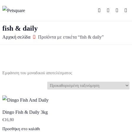
fish & daily
Αρχική σελίδα
Προϊόντα με ετικέτα “fish & daily”
Εμφάνιση του μοναδικού αποτελέσματος
Dingo Fish & Daily 3kg
€
16,80
Προσθήκη στο καλάθι