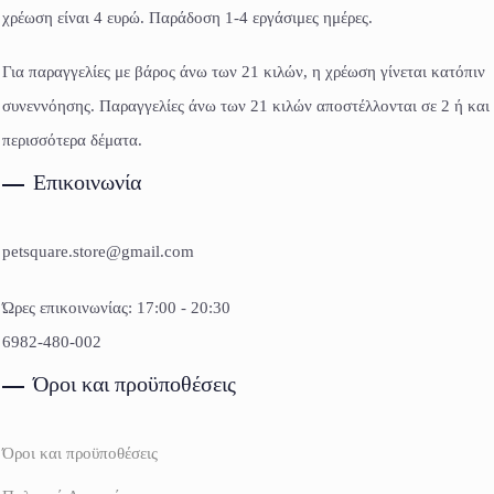
χρέωση είναι 4 ευρώ. Παράδοση 1-4 εργάσιμες ημέρες.
Για παραγγελίες με βάρος άνω των 21 κιλών, η χρέωση γίνεται κατόπιν
συνεννόησης. Παραγγελίες άνω των 21 κιλών αποστέλλονται σε 2 ή και
περισσότερα δέματα.
Επικοινωνία
petsquare.store@gmail.com
Ώρες επικοινωνίας: 17:00 - 20:30
6982-480-002
Όροι και προϋποθέσεις
Όροι και προϋποθέσεις