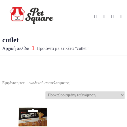
cutlet
Αρχική σελίδα
Προϊόντα με ετικέτα “cutlet”
Εμφάνιση του μοναδικού αποτελέσματος