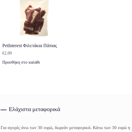
PetInterest Φιλετάκια Πάπιας
€
2,09
Προσθήκη στο καλάθι
Ελάχιστα μεταφορικά
Για αγορές άνω των 30 ευρώ, δωρεάν μεταφορικά. Κάτω των 30 ευρώ η