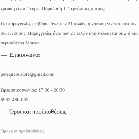
χρέωση είναι 4 ευρώ. Παράδοση 1-4 εργάσιμες ημέρες.
Για παραγγελίες με βάρος άνω των 21 κιλών, η χρέωση γίνεται κατόπιν
συνεννόησης. Παραγγελίες άνω των 21 κιλών αποστέλλονται σε 2 ή και
περισσότερα δέματα.
Επικοινωνία
petsquare.store@gmail.com
Ώρες επικοινωνίας: 17:00 - 20:30
6982-480-002
Όροι και προϋποθέσεις
Όροι και προϋποθέσεις