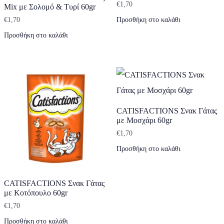
€
1,70
Mix με Σολομό & Τυρί 60gr
€
1,70
Προσθήκη στο καλάθι
Προσθήκη στο καλάθι
CATISFACTIONS Σνακ Γάτας
με Μοσχάρι 60gr
€
1,70
Προσθήκη στο καλάθι
CATISFACTIONS Σνακ Γάτας
με Κοτόπουλο 60gr
€
1,70
Προσθήκη στο καλάθι