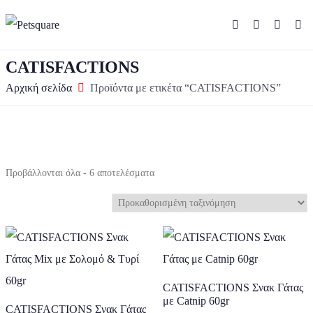
CATISFACTIONS
Αρχική σελίδα
Προϊόντα με ετικέτα “CATISFACTIONS”
Προβάλλονται όλα - 6 αποτελέσματα
CATISFACTIONS Σνακ Γάτας
με Catnip 60gr
CATISFACTIONS Σνακ Γάτας