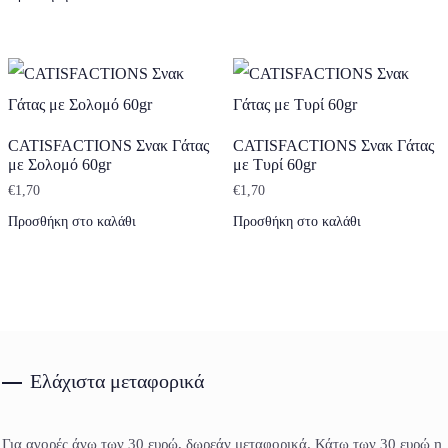
CATISFACTIONS Σνακ Γάτας
CATISFACTIONS Σνακ Γάτας
με Σολομό 60gr
με Τυρί 60gr
€
1,70
€
1,70
Προσθήκη στο καλάθι
Προσθήκη στο καλάθι
Ελάχιστα μεταφορικά
Για αγορές άνω των 30 ευρώ, δωρεάν μεταφορικά. Κάτω των 30 ευρώ η