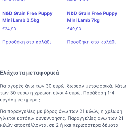
N&D Grain Free Puppy
N&D Grain Free Puppy
Mini Lamb 2,5kg
Mini Lamb 7kg
€
24,90
€
49,90
Προσθήκη στο καλάθι
Προσθήκη στο καλάθι
Ελάχιστα μεταφορικά
Για αγορές άνω των 30 ευρώ, δωρεάν μεταφορικά. Κάτω
των 30 ευρώ η χρέωση είναι 4 ευρώ. Παράδοση 1-4
εργάσιμες ημέρες.
Για παραγγελίες με βάρος άνω των 21 κιλών, η χρέωση
γίνεται κατόπιν συνεννόησης. Παραγγελίες άνω των 21
κιλών αποστέλλονται σε 2 ή και περισσότερα δέματα.