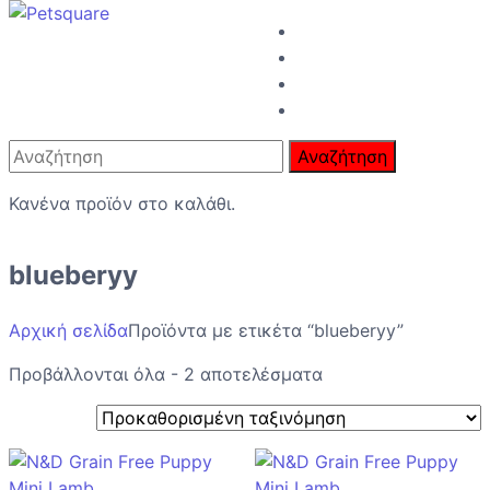
Αναζήτηση
Κανένα προϊόν στο καλάθι.
blueberyy
Αρχική σελίδα
Προϊόντα με ετικέτα “blueberyy”
Προβάλλονται όλα - 2 αποτελέσματα