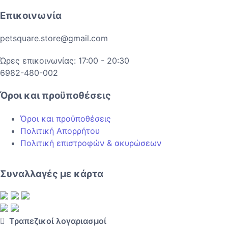
Επικοινωνία
petsquare.store@gmail.com
Ώρες επικοινωνίας: 17:00 - 20:30
6982-480-002
Όροι και προϋποθέσεις
Όροι και προϋποθέσεις
Πολιτική Απορρήτου
Πολιτική επιστροφών & ακυρώσεων
Συναλλαγές με κάρτα
Τραπεζικοί λογαριασμοί