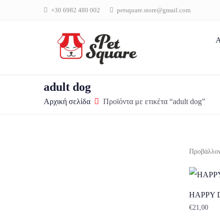
+30 6982 480 002
petsquare.store@gmail.com
Α
adult dog
Αρχική σελίδα
Προϊόντα με ετικέτα “adult dog”
Προβάλλον
HAPPY 
€
21,00