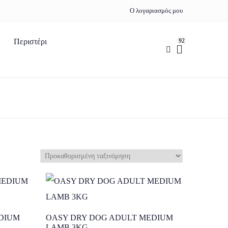
Ο λογαριασμός μου
92
Περιστέρι
DIUM
OASY DRY DOG ADULT MEDIUM
LAMB 3KG