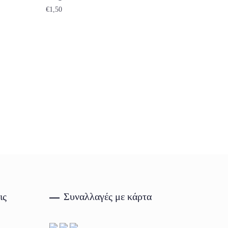
€
1,50
ις
Συναλλαγές με κάρτα