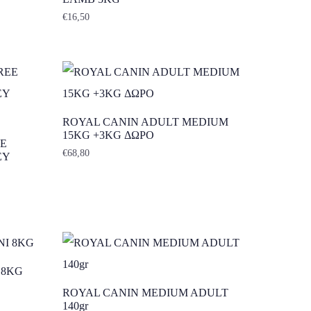
€
16,50
ROYAL CANIN ADULT MEDIUM
15KG +3KG ΔΩΡΟ
EE
€
68,80
EY
 8KG
ROYAL CANIN MEDIUM ADULT
140gr