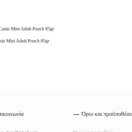
in Mini Adult Pouch 85gr
ικοινωνία
Όροι και προϋποθέσε