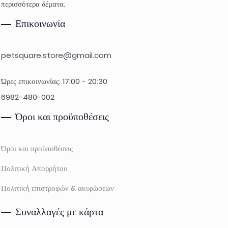
περισσότερα δέματα.
Επικοινωνία
petsquare.store@gmail.com
Ώρες επικοινωνίας: 17:00 - 20:30
6982-480-002
Όροι και προϋποθέσεις
Όροι και προϋποθέσεις
Πολιτική Απορρήτου
Πολιτική επιστροφών & ακυρώσεων
Συναλλαγές με κάρτα