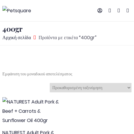
400gr
Αρχική σελίδα
Προϊόντα με ετικέτα “400gr”
Εμφάνιση του μοναδικού αποτελέσματος
NATUREST Adult Pork &