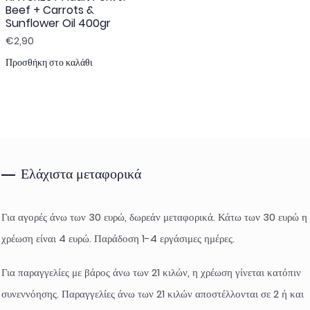
Beef + Carrots &
Sunflower Oil 400gr
€
2,90
Προσθήκη στο καλάθι
Ελάχιστα μεταφορικά
Για αγορές άνω των 30 ευρώ, δωρεάν μεταφορικά. Κάτω των 30 ευρώ η
χρέωση είναι 4 ευρώ. Παράδοση 1-4 εργάσιμες ημέρες.
Για παραγγελίες με βάρος άνω των 21 κιλών, η χρέωση γίνεται κατόπιν
συνεννόησης. Παραγγελίες άνω των 21 κιλών αποστέλλονται σε 2 ή και