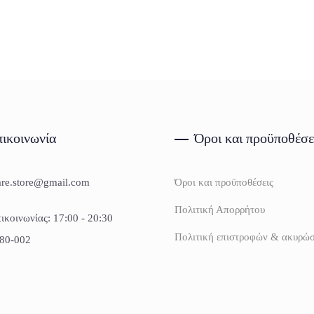
ικοινωνία
Όροι και προϋποθέσε
are.store@gmail.com
Όροι και προϋποθέσεις
Πολιτική Απορρήτου
ικοινωνίας: 17:00 - 20:30
Πολιτική επιστροφών & ακυρώ
80-002