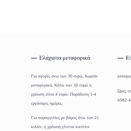
Ελάχιστα μεταφορικά
Επ
Για αγορές άνω των 30 ευρώ, δωρεάν
petsqu
μεταφορικά. Κάτω των 30 ευρώ η
Ώρες επ
χρέωση είναι 4 ευρώ. Παράδοση 1-4
6982-4
εργάσιμες ημέρες.
Για παραγγελίες με βάρος άνω των 21
κιλών, η χρέωση γίνεται κατόπιν