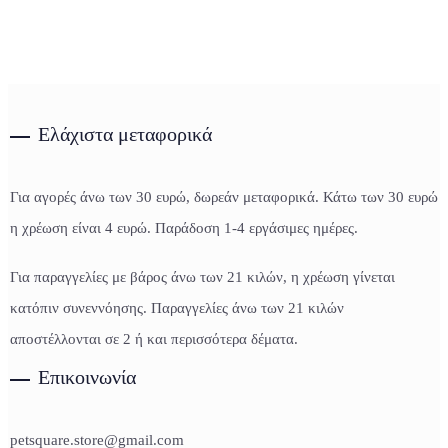
Ελάχιστα μεταφορικά
Για αγορές άνω των 30 ευρώ, δωρεάν μεταφορικά. Κάτω των 30 ευρώ
η χρέωση είναι 4 ευρώ. Παράδοση 1-4 εργάσιμες ημέρες.
Για παραγγελίες με βάρος άνω των 21 κιλών, η χρέωση γίνεται
κατόπιν συνεννόησης. Παραγγελίες άνω των 21 κιλών
αποστέλλονται σε 2 ή και περισσότερα δέματα.
Επικοινωνία
petsquare.store@gmail.com