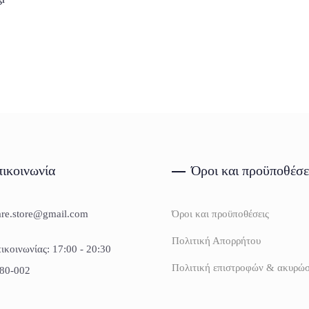
ικοινωνία
Όροι και προϋποθέσε
are.store@gmail.com
Όροι και προϋποθέσεις
Πολιτική Απορρήτου
ικοινωνίας: 17:00 - 20:30
Πολιτική επιστροφών & ακυρώ
80-002