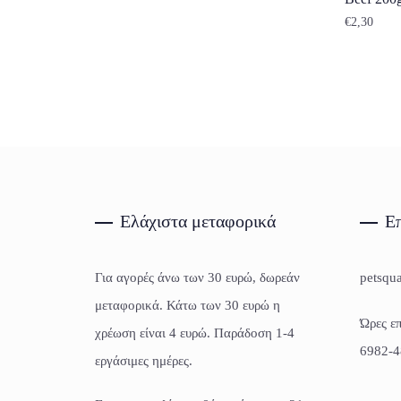
€
2,30
Ελάχιστα μεταφορικά
Επ
Για αγορές άνω των 30 ευρώ, δωρεάν
petsqu
μεταφορικά. Κάτω των 30 ευρώ η
Ώρες επ
χρέωση είναι 4 ευρώ. Παράδοση 1-4
6982-4
εργάσιμες ημέρες.