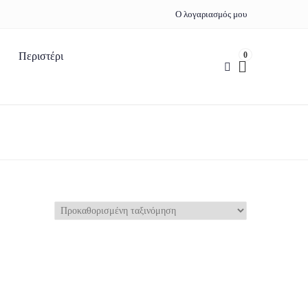
Ο λογαριασμός μου
0
Περιστέρι