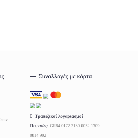
ις
Συναλλαγές με κάρτα
Τραπεζικοί λογαριασμοί
σεων
Πειραιώς:
GR64 0172 2130 0052 1309
0814 992