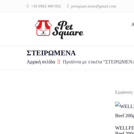
+30 6982 480 002
petsquare.store@gmail.com
Α
ΣΤΕΙΡΩΜΕΝΑ
Αρχική σελίδα
Προϊόντα με ετικέτα “ΣΤΕΙΡΩΜΕΝ
Εμφάνιση 
WELLFED 
Beef 200