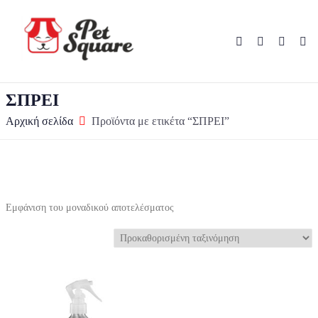
ΣΠΡΕΙ
Αρχική σελίδα
Προϊόντα με ετικέτα “ΣΠΡΕΙ”
Εμφάνιση του μοναδικού αποτελέσματος