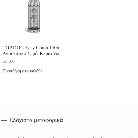
TOP DOG Easy Comb 150ml
Αντιστατικό Σπρέι Κερατίνης
€
11,00
Προσθήκη στο καλάθι
Ελάχιστα μεταφορικά