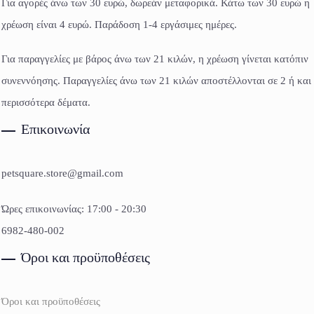
Για αγορές άνω των 30 ευρώ, δωρεάν μεταφορικά. Κάτω των 30 ευρώ η
χρέωση είναι 4 ευρώ. Παράδοση 1-4 εργάσιμες ημέρες.
Για παραγγελίες με βάρος άνω των 21 κιλών, η χρέωση γίνεται κατόπιν
συνεννόησης. Παραγγελίες άνω των 21 κιλών αποστέλλονται σε 2 ή και
περισσότερα δέματα.
Επικοινωνία
petsquare.store@gmail.com
Ώρες επικοινωνίας: 17:00 - 20:30
6982-480-002
Όροι και προϋποθέσεις
Όροι και προϋποθέσεις