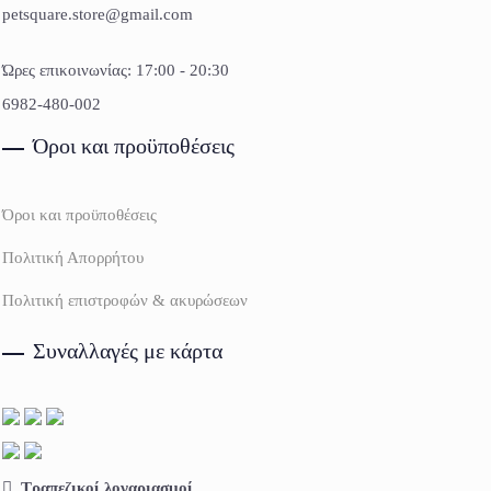
petsquare.store@gmail.com
Ώρες επικοινωνίας: 17:00 - 20:30
6982-480-002
Όροι και προϋποθέσεις
Όροι και προϋποθέσεις
Πολιτική Απορρήτου
Πολιτική επιστροφών & ακυρώσεων
Συναλλαγές με κάρτα
Τραπεζικοί λογαριασμοί