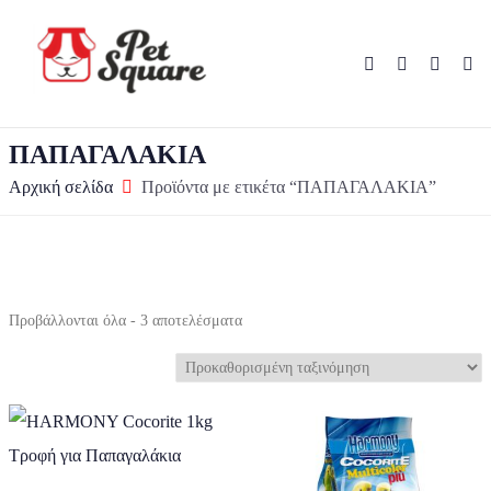
ΠΑΠΑΓΑΛΑΚΙΑ
Αρχική σελίδα
Προϊόντα με ετικέτα “ΠΑΠΑΓΑΛΑΚΙΑ”
Προβάλλονται όλα - 3 αποτελέσματα