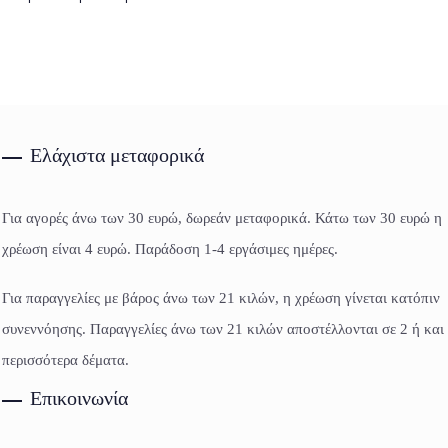
Ελάχιστα μεταφορικά
Για αγορές άνω των 30 ευρώ, δωρεάν μεταφορικά. Κάτω των 30 ευρώ η
χρέωση είναι 4 ευρώ. Παράδοση 1-4 εργάσιμες ημέρες.
Για παραγγελίες με βάρος άνω των 21 κιλών, η χρέωση γίνεται κατόπιν
συνεννόησης. Παραγγελίες άνω των 21 κιλών αποστέλλονται σε 2 ή και
περισσότερα δέματα.
Επικοινωνία