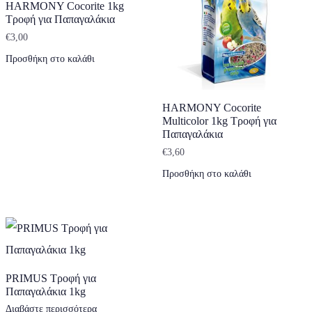
HARMONY Cocorite 1kg
Τροφή για Παπαγαλάκια
€
3,00
Προσθήκη στο καλάθι
HARMONY Cocorite
Multicolor 1kg Τροφή για
Παπαγαλάκια
€
3,60
Προσθήκη στο καλάθι
PRIMUS Τροφή για
Παπαγαλάκια 1kg
Διαβάστε περισσότερα