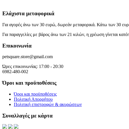
Ελάχιστα μεταφορικά
Για αγορές άνω των 30 ευρώ, δωρεάν μεταφορικά. Κάτω των 30 ευρ
Για παραγγελίες με βάρος άνω των 21 κιλών, η χρέωση γίνεται κατ
Επικοινωνία
petsquare.store@gmail.com
Ώρες επικοινωνίας: 17:00 - 20:30
6982-480-002
Όροι και προϋποθέσεις
Όροι και προϋποθέσεις
Πολιτική Απορρήτου
Πολιτική επιστροφών & ακυρώσεων
Συναλλαγές με κάρτα