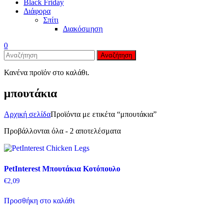
Black Friday
Διάφορα
Σπίτι
Διακόσμηση
0
Αναζήτηση
Κανένα προϊόν στο καλάθι.
μπουτάκια
Αρχική σελίδα
Προϊόντα με ετικέτα “μπουτάκια”
Προβάλλονται όλα - 2 αποτελέσματα
PetInterest Μπουτάκια Κοτόπουλο
€
2,09
Προσθήκη στο καλάθι