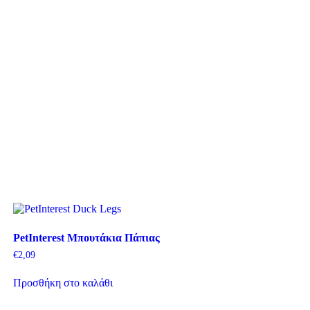
PetInterest Μπουτάκια Πάπιας
€
2,09
Προσθήκη στο καλάθι