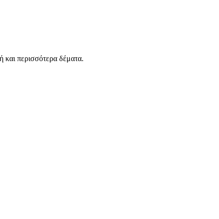
ή και περισσότερα δέματα.