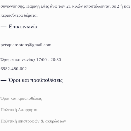
συνεννόησης. Παραγγελίες άνω των 21 κιλών αποστέλλονται σε 2 ή και
περισσότερα δέματα.
Επικοινωνία
petsquare.store@gmail.com
Ώρες επικοινωνίας: 17:00 - 20:30
6982-480-002
Όροι και προϋποθέσεις
Όροι και προϋποθέσεις
Πολιτική Απορρήτου
Πολιτική επιστροφών & ακυρώσεων