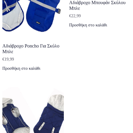
Αδιάβροχο Μπουφάν Σκύλου
Μπλε
€
22,99
Προσθήκη στο καλάθι
Αδιάβροχο Poncho Για Σκύλο
Μπλε
€
19,99
Προσθήκη στο καλάθι