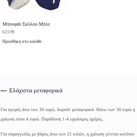
Μπουφάν Σκύλου Μπλε
€
23,99
Προσθήκη στο καλάθι
Ελάχιστα μεταφορικά
Για αγορές άνω των 30 ευρώ, δωρεάν μεταφορικά. Κάτω των 30 ευρώ η
χρέωση είναι 4 ευρώ. Παράδοση 1-4 εργάσιμες ημέρες.
Για παραγγελίες με βάρος άνω των 21 κιλών, η χρέωση γίνεται κατόπιν