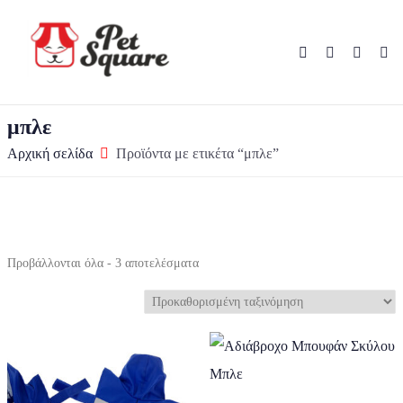
μπλε
Αρχική σελίδα
Προϊόντα με ετικέτα “μπλε”
Προβάλλονται όλα - 3 αποτελέσματα