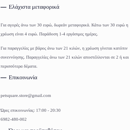
Ελάχιστα μεταφορικά
Για αγορές άνω των 30 ευρώ, δωρεάν μεταφορικά. Κάτω των 30 ευρώ η
χρέωση είναι 4 ευρώ. Παράδοση 1-4 εργάσιμες ημέρες.
Για παραγγελίες με βάρος άνω των 21 κιλών, η χρέωση γίνεται κατόπιν
συνεννόησης. Παραγγελίες άνω των 21 κιλών αποστέλλονται σε 2 ή και
περισσότερα δέματα.
Επικοινωνία
petsquare.store@gmail.com
Ώρες επικοινωνίας: 17:00 - 20:30
6982-480-002