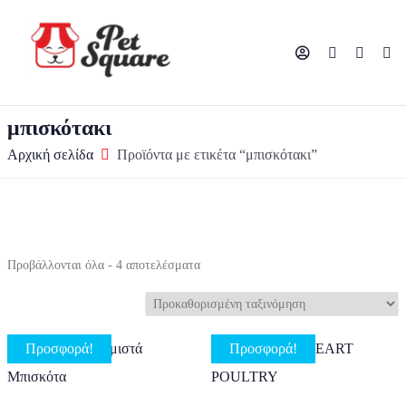
μπισκότακι
Αρχική σελίδα
Προϊόντα με ετικέτα “μπισκότακι”
Προβάλλονται όλα - 4 αποτελέσματα
Προσφορά!
Προσφορά!