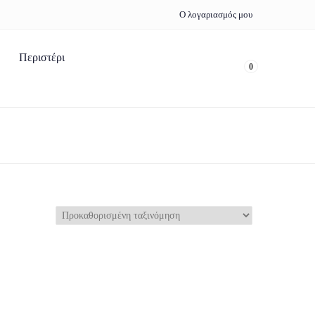
Ο λογαριασμός μου
Περιστέρι
0