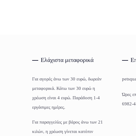
Ελάχιστα μεταφορικά
Επ
Για αγορές άνω των 30 ευρώ, δωρεάν
petsqu
μεταφορικά. Κάτω των 30 ευρώ η
Ώρες επ
χρέωση είναι 4 ευρώ. Παράδοση 1-4
6982-4
εργάσιμες ημέρες.
Για παραγγελίες με βάρος άνω των 21
κιλών, η χρέωση γίνεται κατόπιν