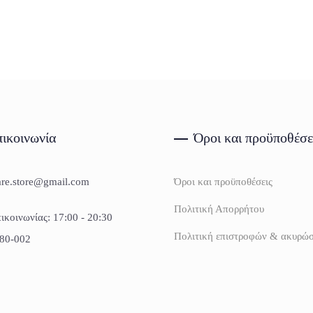
ικοινωνία
Όροι και προϋποθέσε
are.store@gmail.com
Όροι και προϋποθέσεις
Πολιτική Απορρήτου
ικοινωνίας: 17:00 - 20:30
Πολιτική επιστροφών & ακυρώ
80-002