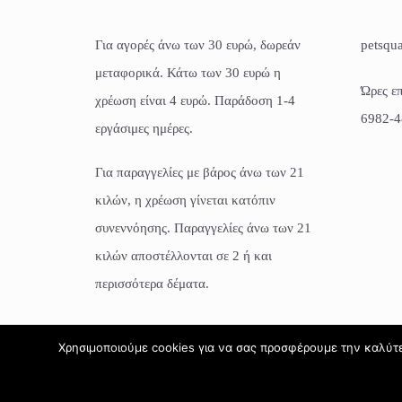
Για αγορές άνω των 30 ευρώ, δωρεάν
petsqu
μεταφορικά. Κάτω των 30 ευρώ η
Ώρες επ
χρέωση είναι 4 ευρώ. Παράδοση 1-4
6982-4
εργάσιμες ημέρες.
Για παραγγελίες με βάρος άνω των 21
κιλών, η χρέωση γίνεται κατόπιν
συνεννόησης. Παραγγελίες άνω των 21
κιλών αποστέλλονται σε 2 ή και
περισσότερα δέματα.
Χρησιμοποιούμε cookies για να σας προσφέρουμε την καλύτερ